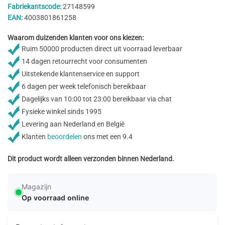
Fabriekantscode:
27148599
EAN:
4003801861258
Waarom duizenden klanten voor ons kiezen:
Ruim 50000 producten direct uit voorraad leverbaar
14 dagen retourrecht voor consumenten
Uitstekende klantenservice en support
6 dagen per week telefonisch bereikbaar
Dagelijks van 10:00 tot 23:00 bereikbaar via chat
Fysieke winkel sinds 1995
Levering aan Nederland en België
Klanten
beoordelen
ons met een 9.4
Dit product wordt alleen verzonden binnen Nederland.
Magazijn
Op voorraad online