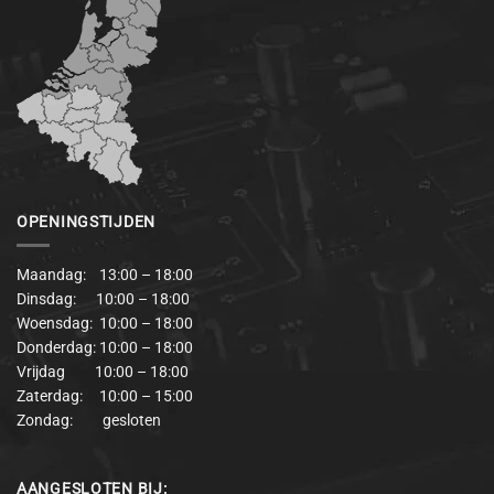
OPENINGSTIJDEN
Maandag: 13:00 – 18:00
Dinsdag: 10:00 – 18:00
Woensdag: 10:00 – 18:00
Donderdag: 10:00 – 18:00
Vrijdag 10:00 – 18:00
Zaterdag: 10:00 – 15:00
Zondag: gesloten
AANGESLOTEN BIJ: