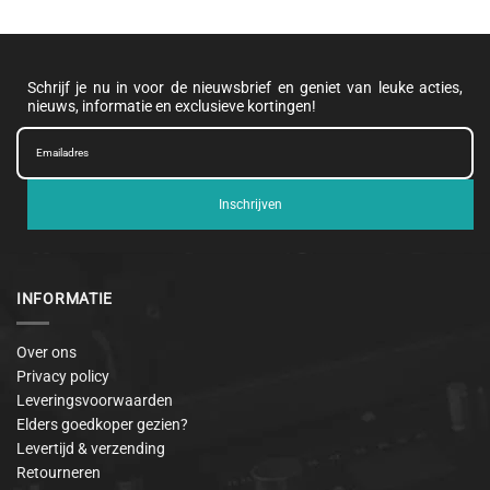
Schrijf je nu in voor de nieuwsbrief en geniet van leuke acties,
nieuws, informatie en exclusieve kortingen!
Inschrijven
INFORMATIE
Over ons
Privacy policy
Leveringsvoorwaarden
Elders goedkoper gezien?
Levertijd & verzending
Retourneren