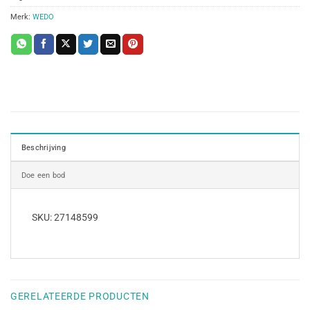
Merk:
WEDO
Beschrijving
Doe een bod
SKU: 27148599
GERELATEERDE PRODUCTEN