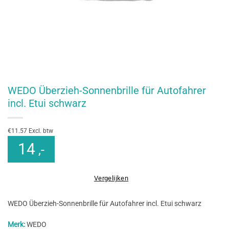
WEDO Überzieh-Sonnenbrille für Autofahrer
incl. Etui schwarz
€11.57 Excl. btw
14
,-
Vergelijken
WEDO Überzieh-Sonnenbrille für Autofahrer incl. Etui schwarz
Merk:
WEDO