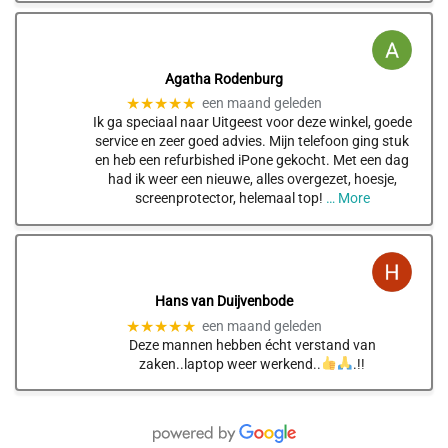
Agatha Rodenburg
★★★★★
een maand geleden
Ik ga speciaal naar Uitgeest voor deze winkel, goede
service en zeer goed advies. Mijn telefoon ging stuk
en heb een refurbished iPone gekocht. Met een dag
had ik weer een nieuwe, alles overgezet, hoesje,
screenprotector, helemaal top!
… More
Hans van Duijvenbode
★★★★★
een maand geleden
Deze mannen hebben écht verstand van
zaken..laptop weer werkend..
.!!