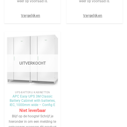
weer op voorraad is.
weer op voorraad is.
Vergelijken
Vergelijken
UITVERKOCHT
UPS-BATTERIJ KABINETTEN
APC Easy UPS 3M Classic
Battery Cabinet with batteries,
IEC, 1000mm wide – Config E
Niet leverbaar
Blijf op de hoogte! Schrijf je
hieronder in om een melding te