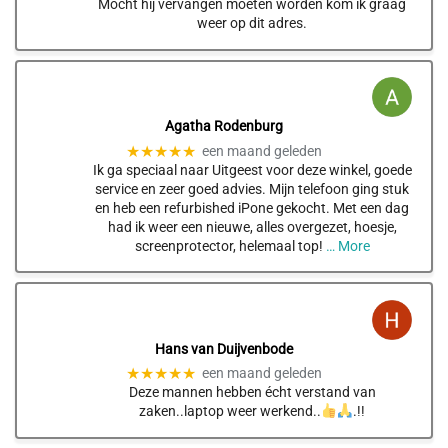
Mocht hij vervangen moeten worden kom ik graag
weer op dit adres.
Agatha Rodenburg
★★★★★
een maand geleden
Ik ga speciaal naar Uitgeest voor deze winkel, goede
service en zeer goed advies. Mijn telefoon ging stuk
en heb een refurbished iPone gekocht. Met een dag
had ik weer een nieuwe, alles overgezet, hoesje,
screenprotector, helemaal top!
… More
Hans van Duijvenbode
★★★★★
een maand geleden
Deze mannen hebben écht verstand van
zaken..laptop weer werkend..
.!!