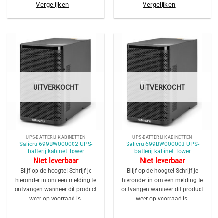
Vergelijken
Vergelijken
UITVERKOCHT
UITVERKOCHT
UPS-BATTERIJ KABINETTEN
UPS-BATTERIJ KABINETTEN
Salicru 699BW000002 UPS-
Salicru 699BW000003 UPS-
batterij kabinet Tower
batterij kabinet Tower
Niet leverbaar
Niet leverbaar
Blijf op de hoogte! Schrijf je
Blijf op de hoogte! Schrijf je
hieronder in om een melding te
hieronder in om een melding te
ontvangen wanneer dit product
ontvangen wanneer dit product
weer op voorraad is.
weer op voorraad is.