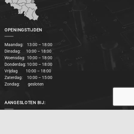
OPENINGSTIJDEN
Maandag: 13:00 – 18:00
Dinsdag: 10:00 – 18:00
Woensdag: 10:00 – 18:00
Donderdag: 10:00 – 18:00
Vrijdag 10:00 – 18:00
Zaterdag: 10:00 – 15:00
Zondag: gesloten
AANGESLOTEN BIJ: