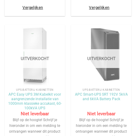
Vergelijken
Vergelijken
UITVERKOCHT
UITVERKOCHT
UPS-BATTERIJ KABINETTEN
UPS-BATTERIJ KABINETTEN
APC Easy UPS 3M Kabelkit voor
APC Smart-UPS SRT 192V 5kVA
aangrenzende installatie van
and 6kVA Battery Pack
1000mm klassieke accukast, 60-
100kVA UPS
Niet leverbaar
Niet leverbaar
Blijf op de hoogte! Schrijf je
Blijf op de hoogte! Schrijf je
hieronder in om een melding te
hieronder in om een melding te
ontvangen wanneer dit product
ontvangen wanneer dit product