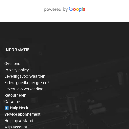
INFORMATIE
Over ons
Privacy policy
Leveringsvoorwaarden
Elders goedkoper gezien?
Levertijd & verzending
Retourneren
Garantie
Hulp Hoek
Service abonnement
Hulp op afstand
Mijn account