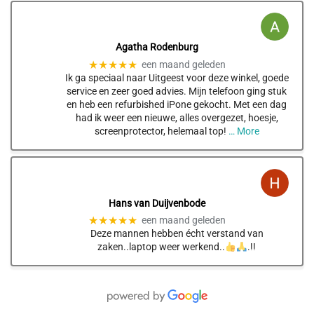
Agatha Rodenburg
★★★★★
een maand geleden
Ik ga speciaal naar Uitgeest voor deze winkel, goede
service en zeer goed advies. Mijn telefoon ging stuk
en heb een refurbished iPone gekocht. Met een dag
had ik weer een nieuwe, alles overgezet, hoesje,
screenprotector, helemaal top!
… More
Hans van Duijvenbode
★★★★★
een maand geleden
Deze mannen hebben écht verstand van
zaken..laptop weer werkend..
.!!