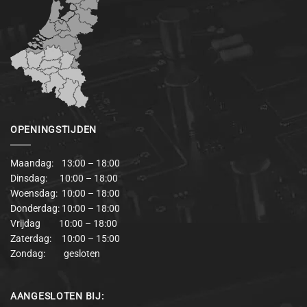
OPENINGSTIJDEN
Maandag: 13:00 – 18:00
Dinsdag: 10:00 – 18:00
Woensdag: 10:00 – 18:00
Donderdag: 10:00 – 18:00
Vrijdag 10:00 – 18:00
Zaterdag: 10:00 – 15:00
Zondag: gesloten
AANGESLOTEN BIJ: