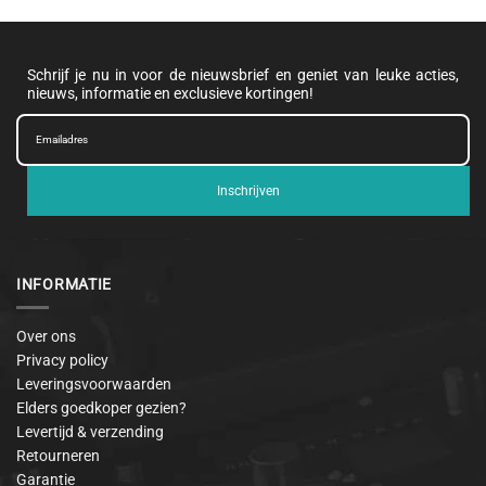
Schrijf je nu in voor de nieuwsbrief en geniet van leuke acties,
nieuws, informatie en exclusieve kortingen!
Inschrijven
INFORMATIE
Over ons
Privacy policy
Leveringsvoorwaarden
Elders goedkoper gezien?
Levertijd & verzending
Retourneren
Garantie