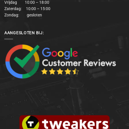
Vrijdag 10:00 – 18:00
Zaterdag: 10:00 – 15:00
Zondag: gesloten
AANGESLOTEN BIJ: