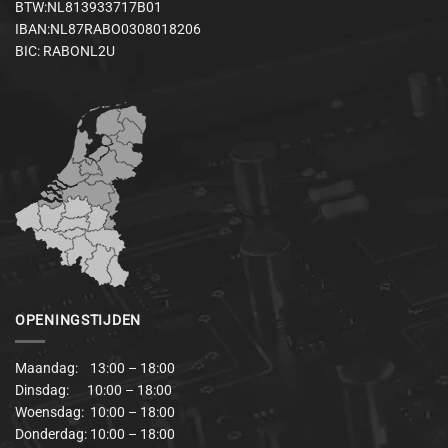
BTW:NL813933717B01
IBAN:NL87RABO0308018206
BIC: RABONL2U
OPENINGSTIJDEN
Maandag: 13:00 – 18:00
Dinsdag: 10:00 – 18:00
Woensdag: 10:00 – 18:00
Donderdag: 10:00 – 18:00