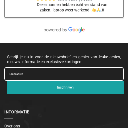
Deze mannen hebben écht verstand van
zaken..laptop weer werkend..
.!!
Schrijf je nu in voor de nieuwsbrief en geniet van leuke acties,
nieuws, informatie en exclusieve kortingen!
Inschrijven
INFORMATIE
Over ons