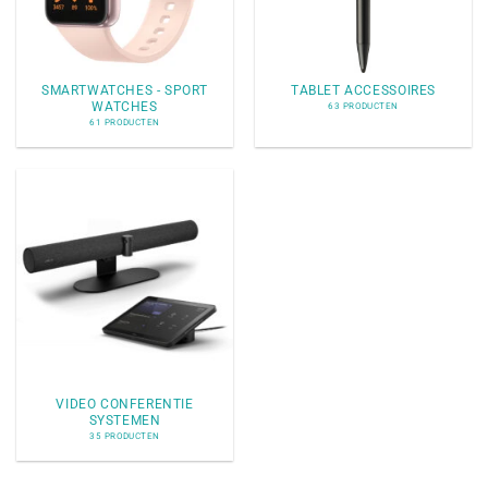
SMARTWATCHES - SPORT
TABLET ACCESSOIRES
WATCHES
63 PRODUCTEN
61 PRODUCTEN
VIDEO CONFERENTIE
SYSTEMEN
35 PRODUCTEN