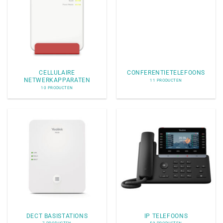
CELLULAIRE
CONFERENTIETELEFOONS
NETWERKAPPARATEN
11 PRODUCTEN
10 PRODUCTEN
DECT BASISTATIONS
IP TELEFOONS