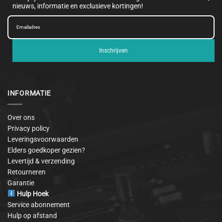
nieuws, informatie en exclusieve kortingen!
Inschrijven
INFORMATIE
Over ons
Privacy policy
Leveringsvoorwaarden
Elders goedkoper gezien?
Levertijd & verzending
Retourneren
Garantie
Hulp Hoek
Service abonnement
Hulp op afstand