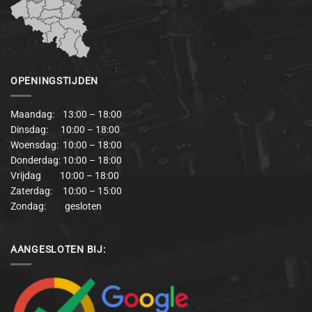
OPENINGSTIJDEN
Maandag: 13:00 – 18:00
Dinsdag: 10:00 – 18:00
Woensdag: 10:00 – 18:00
Donderdag: 10:00 – 18:00
Vrijdag 10:00 – 18:00
Zaterdag: 10:00 – 15:00
Zondag: gesloten
AANGESLOTEN BIJ: