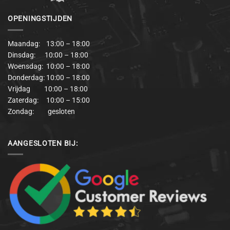
OPENINGSTIJDEN
Maandag: 13:00 – 18:00
Dinsdag: 10:00 – 18:00
Woensdag: 10:00 – 18:00
Donderdag: 10:00 – 18:00
Vrijdag 10:00 – 18:00
Zaterdag: 10:00 – 15:00
Zondag: gesloten
AANGESLOTEN BIJ: