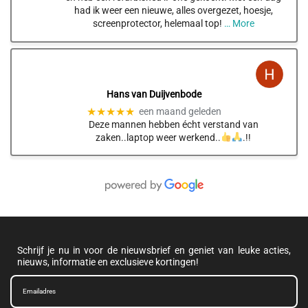
had ik weer een nieuwe, alles overgezet, hoesje,
screenprotector, helemaal top!
… More
Hans van Duijvenbode
★★★★★
een maand geleden
Deze mannen hebben écht verstand van
zaken..laptop weer werkend..
.!!
Schrijf je nu in voor de nieuwsbrief en geniet van leuke acties,
nieuws, informatie en exclusieve kortingen!