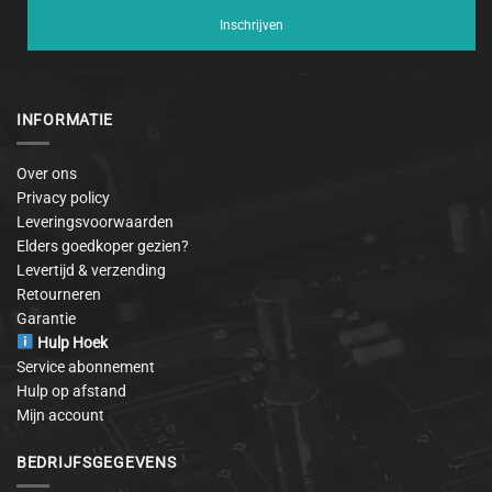
Inschrijven
INFORMATIE
Over ons
Privacy policy
Leveringsvoorwaarden
Elders goedkoper gezien?
Levertijd & verzending
Retourneren
Garantie
Hulp Hoek
Service abonnement
Hulp op afstand
Mijn account
BEDRIJFSGEGEVENS