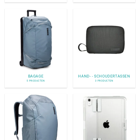
BAGAGE
HAND- - SCHOUDERTASSEN
5 PRODUCTEN
3 PRODUCTEN