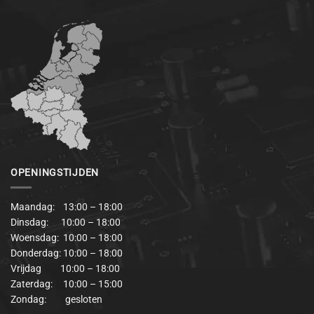
OPENINGSTIJDEN
Maandag: 13:00 – 18:00
Dinsdag: 10:00 – 18:00
Woensdag: 10:00 – 18:00
Donderdag: 10:00 – 18:00
Vrijdag 10:00 – 18:00
Zaterdag: 10:00 – 15:00
Zondag: gesloten