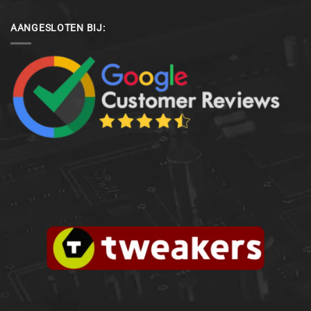
AANGESLOTEN BIJ: