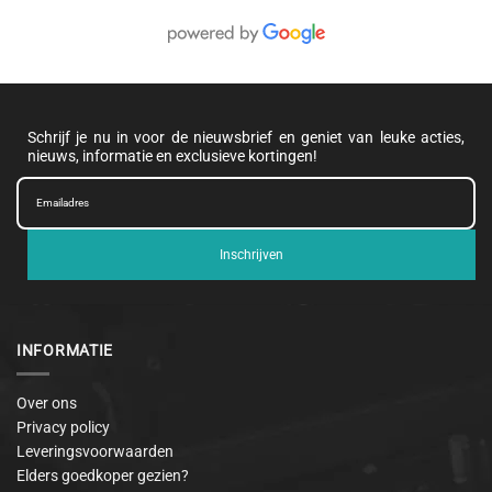
Schrijf je nu in voor de nieuwsbrief en geniet van leuke acties,
nieuws, informatie en exclusieve kortingen!
Inschrijven
INFORMATIE
Over ons
Privacy policy
Leveringsvoorwaarden
Elders goedkoper gezien?