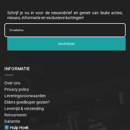
Schrijf je nu in voor de nieuwsbrief en geniet van leuke acties,
nieuws, informatie en exclusieve kortingen!
Inschrijven
INFORMATIE
Over ons
Privacy policy
Leveringsvoorwaarden
Elders goedkoper gezien?
Levertijd & verzending
Retourneren
Garantie
Hulp Hoek