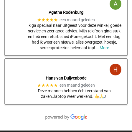
Agatha Rodenburg
★★★★★
een maand geleden
Ik ga speciaal naar Uitgeest voor deze winkel, goede
service en zeer goed advies. Mijn telefoon ging stuk
en heb een refurbished iPone gekocht. Met een dag
had ik weer een nieuwe, alles overgezet, hoesje,
screenprotector, helemaal top!
… More
Hans van Duijvenbode
★★★★★
een maand geleden
Deze mannen hebben écht verstand van
zaken..laptop weer werkend..
.!!