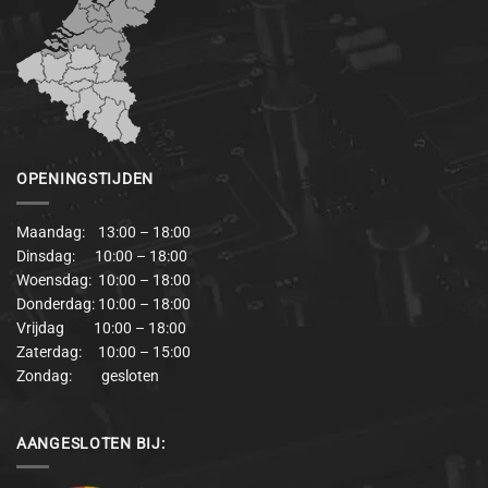
OPENINGSTIJDEN
Maandag: 13:00 – 18:00
Dinsdag: 10:00 – 18:00
Woensdag: 10:00 – 18:00
Donderdag: 10:00 – 18:00
Vrijdag 10:00 – 18:00
Zaterdag: 10:00 – 15:00
Zondag: gesloten
AANGESLOTEN BIJ: