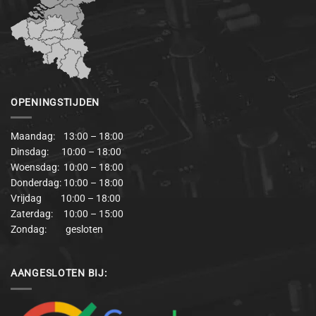
OPENINGSTIJDEN
Maandag: 13:00 – 18:00
Dinsdag: 10:00 – 18:00
Woensdag: 10:00 – 18:00
Donderdag: 10:00 – 18:00
Vrijdag 10:00 – 18:00
Zaterdag: 10:00 – 15:00
Zondag: gesloten
AANGESLOTEN BIJ: