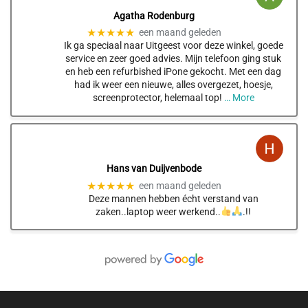
Agatha Rodenburg
★★★★★
een maand geleden
Ik ga speciaal naar Uitgeest voor deze winkel, goede
service en zeer goed advies. Mijn telefoon ging stuk
en heb een refurbished iPone gekocht. Met een dag
had ik weer een nieuwe, alles overgezet, hoesje,
screenprotector, helemaal top!
… More
Hans van Duijvenbode
★★★★★
een maand geleden
Deze mannen hebben écht verstand van
zaken..laptop weer werkend..
.!!