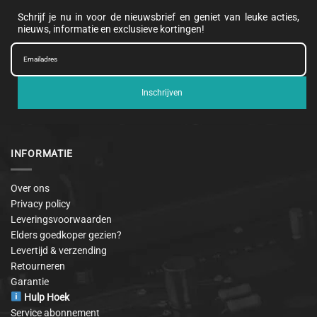
Schrijf je nu in voor de nieuwsbrief en geniet van leuke acties,
nieuws, informatie en exclusieve kortingen!
Inschrijven
INFORMATIE
Over ons
Privacy policy
Leveringsvoorwaarden
Elders goedkoper gezien?
Levertijd & verzending
Retourneren
Garantie
Hulp Hoek
Service abonnement