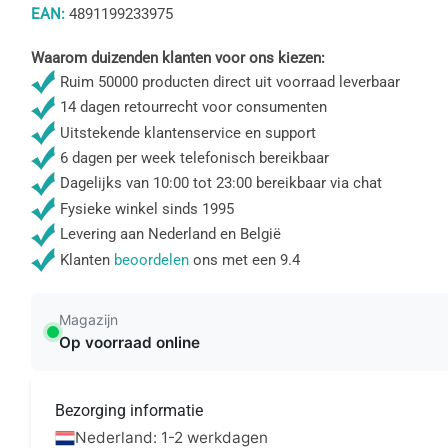
EAN:
4891199233975
Waarom duizenden klanten voor ons kiezen:
Ruim 50000 producten direct uit voorraad leverbaar
14 dagen retourrecht voor consumenten
Uitstekende klantenservice en support
6 dagen per week telefonisch bereikbaar
Dagelijks van 10:00 tot 23:00 bereikbaar via chat
Fysieke winkel sinds 1995
Levering aan Nederland en België
Klanten
beoordelen
ons met een 9.4
Magazijn
Op voorraad online
Bezorging informatie
Nederland: 1-2 werkdagen