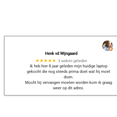
Henk vd Wijngaard
★★★★★
3 weken geleden
Ik heb hier 8 jaar geleden mijn huidige laptop
gekocht die nog steeds prima doet wat hij moet
doen.
Mocht hij vervangen moeten worden kom ik graag
weer op dit adres.