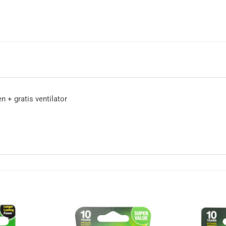
n + gratis ventilator