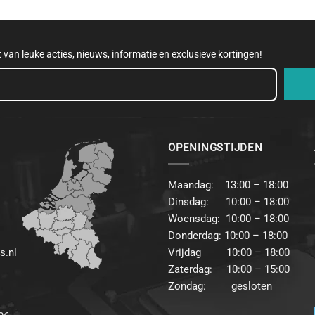
et van leuke acties, nieuws, informatie en exclusieve kortingen!
OPENINGSTIJDEN
Maandag: 13:00 – 18:00
Dinsdag: 10:00 – 18:00
Woensdag: 10:00 – 18:00
Donderdag: 10:00 – 18:00
s.nl
Vrijdag 10:00 – 18:00
Zaterdag: 10:00 – 15:00
Zondag: gesloten