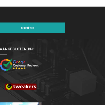
Inschrijven
AANGESLOTEN BIJ: