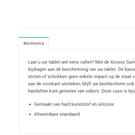
Beschrijving
Laat u uw tablet wel eens vallen? Met de Xccess Surv
bijdragen aan de bescherming van uw tablet. De basis 
stoten of schokken geen enkele impact op de staat va
aan de voorkant uitsteken, blijft uw beeldscherm ook
handsfree kunt genieten van video's. Deze case is bi
Gemaakt van hard kunststof en silicone
Afneembare standaard