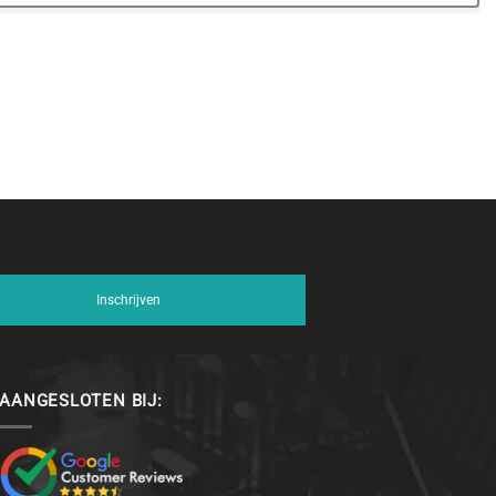
Inschrijven
AANGESLOTEN BIJ: