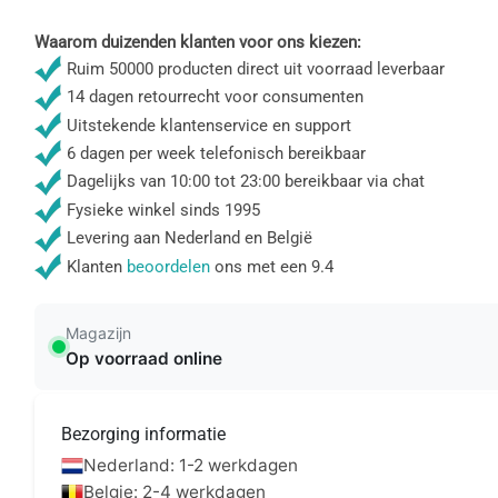
Waarom duizenden klanten voor ons kiezen:
Ruim 50000 producten direct uit voorraad leverbaar
14 dagen retourrecht voor consumenten
Uitstekende klantenservice en support
6 dagen per week telefonisch bereikbaar
Dagelijks van 10:00 tot 23:00 bereikbaar via chat
Fysieke winkel sinds 1995
Levering aan Nederland en België
Klanten
beoordelen
ons met een 9.4
Magazijn
Op voorraad online
Bezorging informatie
Nederland: 1-2 werkdagen
Belgie: 2-4 werkdagen