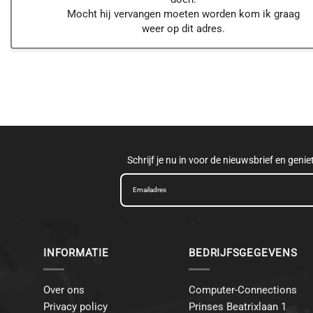
Mocht hij vervangen moeten worden kom ik graag
weer op dit adres.
Schrijf je nu in voor de nieuwsbrief en geni
INFORMATIE
BEDRIJFSGEGEVENS
Over ons
Computer-Connections
Privacy policy
Prinses Beatrixlaan 1