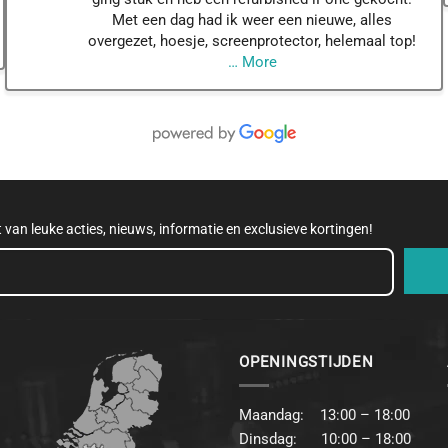
Met een dag had ik weer een nieuwe, alles
overgezet, hoesje, screenprotector, helemaal top!
… More
et van leuke acties, nieuws, informatie en exclusieve kortingen!
OPENINGSTIJDEN
Maandag: 13:00 – 18:00
Dinsdag: 10:00 – 18:00