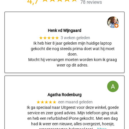
4,7
78 reviews
Henk vd Wijngaard
★★★★★
3 weken geleden
Ik heb hier 8 jaar geleden mijn huidige laptop
gekocht die nog steeds prima doet wat hij moet
doen.
Mocht hij vervangen moeten worden kom ik graag
weer op dit adres.
Agatha Rodenburg
★★★★★
een maand geleden
Ik ga speciaal naar Uitgeest voor deze winkel, goede
service en zeer goed advies. Mijn telefoon ging stuk
en heb een refurbished iPone gekocht. Met een dag
had ik weer een nieuwe, alles overgezet, hoesje,