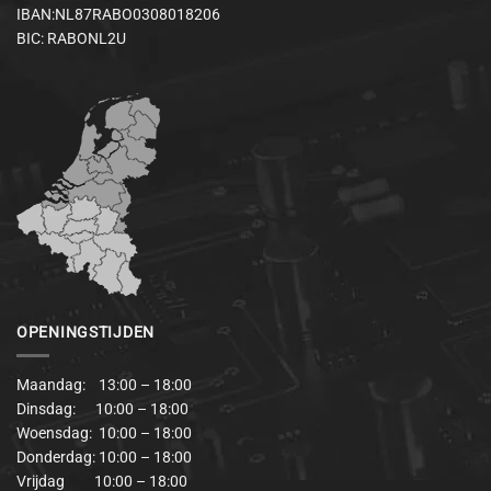
IBAN:NL87RABO0308018206
BIC: RABONL2U
OPENINGSTIJDEN
Maandag: 13:00 – 18:00
Dinsdag: 10:00 – 18:00
Woensdag: 10:00 – 18:00
Donderdag: 10:00 – 18:00
Vrijdag 10:00 – 18:00