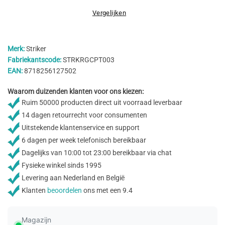
Vergelijken
Merk:
Striker
Fabriekantscode:
STRKRGCPT003
EAN:
8718256127502
Waarom duizenden klanten voor ons kiezen:
Ruim 50000 producten direct uit voorraad leverbaar
14 dagen retourrecht voor consumenten
Uitstekende klantenservice en support
6 dagen per week telefonisch bereikbaar
Dagelijks van 10:00 tot 23:00 bereikbaar via chat
Fysieke winkel sinds 1995
Levering aan Nederland en België
Klanten
beoordelen
ons met een 9.4
Magazijn