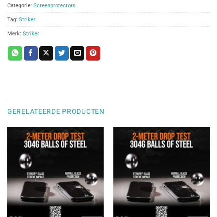
Categorie:
Screenprotectors
Tag:
Striker
Merk:
Striker
GERELATEERDE PRODUCTEN