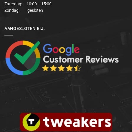
Zaterdag: 10:00 – 15:00
Zondag: gesloten
AANGESLOTEN BIJ: