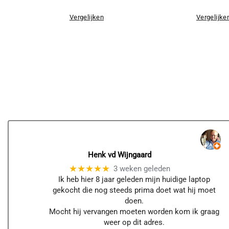
Vergelijken
Vergelijke
Henk vd Wijngaard
★★★★★
3 weken geleden
Ik heb hier 8 jaar geleden mijn huidige laptop
gekocht die nog steeds prima doet wat hij moet
doen.
Mocht hij vervangen moeten worden kom ik graag
weer op dit adres.