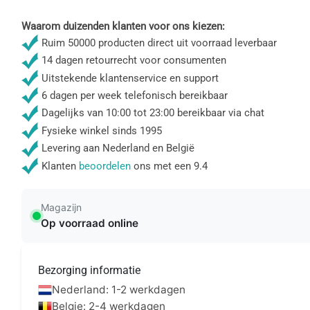
Waarom duizenden klanten voor ons kiezen:
Ruim 50000 producten direct uit voorraad leverbaar
14 dagen retourrecht voor consumenten
Uitstekende klantenservice en support
6 dagen per week telefonisch bereikbaar
Dagelijks van 10:00 tot 23:00 bereikbaar via chat
Fysieke winkel sinds 1995
Levering aan Nederland en België
Klanten
beoordelen
ons met een 9.4
Magazijn
Op voorraad online
Bezorging informatie
Nederland: 1-2 werkdagen
Belgie: 2-4 werkdagen