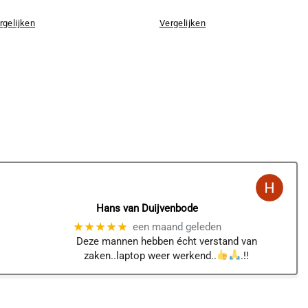
rgelijken
Vergelijken
Hans van Duijvenbode
★★★★★
een maand geleden
Deze mannen hebben écht verstand van
zaken..laptop weer werkend..
.!!