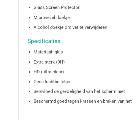
Glass Screen Protector
Microvezel doekje
Alcohol doekje om vet te verwijderen
Specificaties:
Materiaal: glas
Extra sterk (9H)
HD (ultra clear)
Geen luchtbelletjes
Beinvloed de gevoeligheid van het scherm niet
Beschermd goed tegen krassen en breken van het