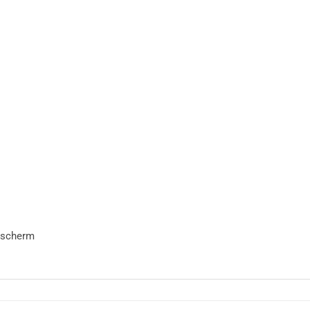
 scherm