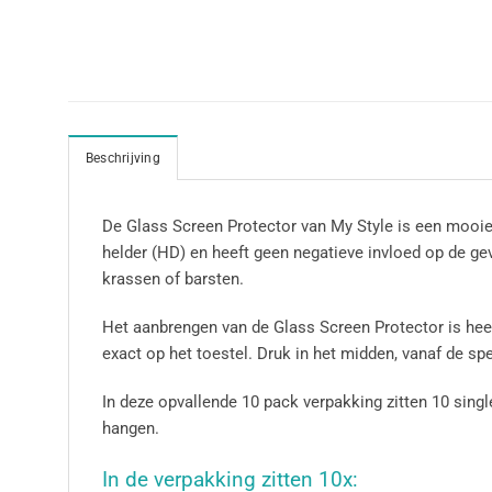
Beschrijving
De Glass Screen Protector van My Style is een mooie
helder (HD) en heeft geen negatieve invloed op de g
krassen of barsten.
Het aanbrengen van de Glass Screen Protector is hee
exact op het toestel. Druk in het midden, vanaf de s
In deze opvallende 10 pack verpakking zitten 10 sing
hangen.
In de verpakking zitten 10x: