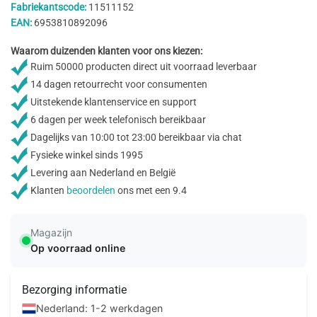
Fabriekantscode:
11511152
EAN:
6953810892096
Waarom duizenden klanten voor ons kiezen:
Ruim 50000 producten direct uit voorraad leverbaar
14 dagen retourrecht voor consumenten
Uitstekende klantenservice en support
6 dagen per week telefonisch bereikbaar
Dagelijks van 10:00 tot 23:00 bereikbaar via chat
Fysieke winkel sinds 1995
Levering aan Nederland en België
Klanten
beoordelen
ons met een 9.4
Magazijn
Op voorraad online
Bezorging informatie
Nederland: 1-2 werkdagen