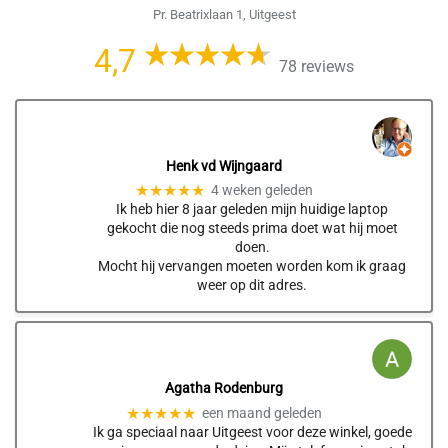
Pr. Beatrixlaan 1, Uitgeest
4,7
78 reviews
Henk vd Wijngaard
★★★★★
4 weken geleden
Ik heb hier 8 jaar geleden mijn huidige laptop
gekocht die nog steeds prima doet wat hij moet
doen.
Mocht hij vervangen moeten worden kom ik graag
weer op dit adres.
Agatha Rodenburg
★★★★★
een maand geleden
Ik ga speciaal naar Uitgeest voor deze winkel, goede