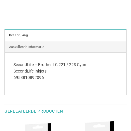
Beschrijving
Aanvullende informatie
SecondLife – Brother LC 221 / 223 Cyan
SecondLife Inkjets
6953810892096
GERELATEERDE PRODUCTEN