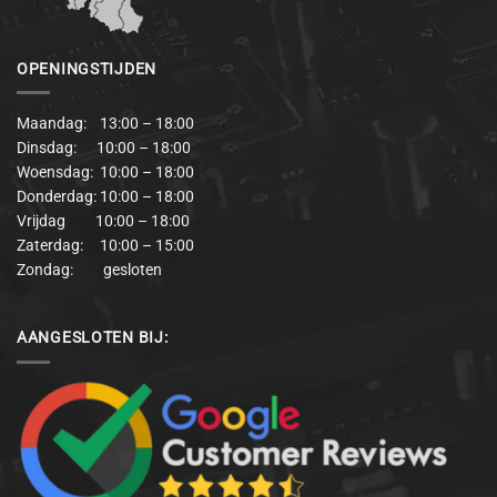
OPENINGSTIJDEN
Maandag: 13:00 – 18:00
Dinsdag: 10:00 – 18:00
Woensdag: 10:00 – 18:00
Donderdag: 10:00 – 18:00
Vrijdag 10:00 – 18:00
Zaterdag: 10:00 – 15:00
Zondag: gesloten
AANGESLOTEN BIJ: