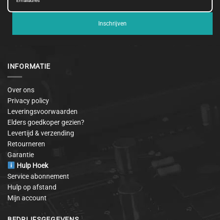
Inschrijven
INFORMATIE
Over ons
Privacy policy
Leveringsvoorwaarden
Elders goedkoper gezien?
Levertijd & verzending
Retourneren
Garantie
Hulp Hoek
Service abonnement
Hulp op afstand
Mijn account
BEDRIJFSGEGEVENS