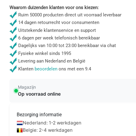
Waarom duizenden klanten voor ons kiezen:
Ruim 50000 producten direct uit voorraad leverbaar
14 dagen retourrecht voor consumenten
Uitstekende klantenservice en support
6 dagen per week telefonisch bereikbaar
Dagelijks van 10:00 tot 23:00 bereikbaar via chat
Fysieke winkel sinds 1995
Levering aan Nederland en België
Klanten
beoordelen
ons met een 9.4
Magazijn
Op voorraad online
Bezorging informatie
Nederland: 1-2 werkdagen
Belgie: 2-4 werkdagen