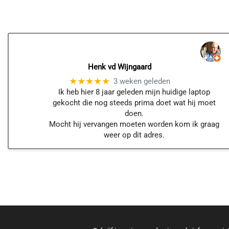
Henk vd Wijngaard
★★★★★
3 weken geleden
Ik heb hier 8 jaar geleden mijn huidige laptop
gekocht die nog steeds prima doet wat hij moet
doen.
Mocht hij vervangen moeten worden kom ik graag
weer op dit adres.