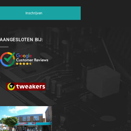
Inschrijven
AANGESLOTEN BIJ: