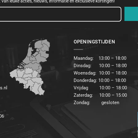
et van leuke acties, nieuws, informatie en exclusieve kortingen!
OPENINGSTIJDEN
Maandag: 13:00 – 18:00
Dinsdag: 10:00 – 18:00
Woensdag: 10:00 – 18:00
Donderdag: 10:00 – 18:00
s.nl
Vrijdag 10:00 – 18:00
Zaterdag: 10:00 – 15:00
Zondag: gesloten
06