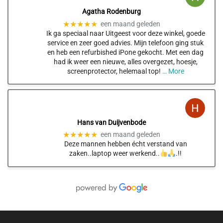
Agatha Rodenburg
★★★★★
een maand geleden
Ik ga speciaal naar Uitgeest voor deze winkel, goede
service en zeer goed advies. Mijn telefoon ging stuk
en heb een refurbished iPone gekocht. Met een dag
had ik weer een nieuwe, alles overgezet, hoesje,
screenprotector, helemaal top!
… More
Hans van Duijvenbode
★★★★★
een maand geleden
Deze mannen hebben écht verstand van
zaken..laptop weer werkend..
.!!