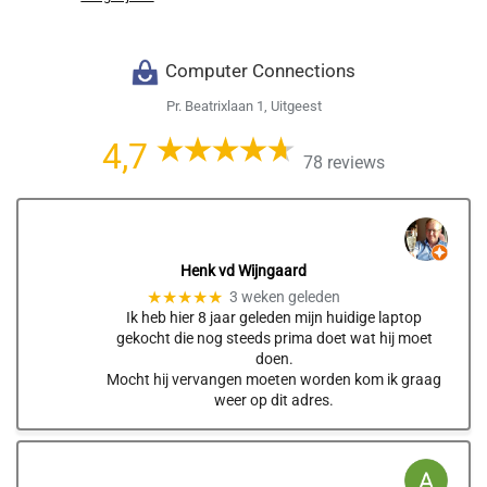
Computer Connections
Pr. Beatrixlaan 1, Uitgeest
4,7
78 reviews
Henk vd Wijngaard
★★★★★
3 weken geleden
Ik heb hier 8 jaar geleden mijn huidige laptop
gekocht die nog steeds prima doet wat hij moet
doen.
Mocht hij vervangen moeten worden kom ik graag
weer op dit adres.