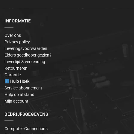
INFORMATIE
Over ons
Privacy policy
Leveringsvoorwaarden
Elders goedkoper gezien?
Levertijd & verzending
Retourneren
Garantie
Hulp Hoek
Service abonnement
Hulp op afstand
Mijn account
BEDRIJFSGEGEVENS
Computer-Connections