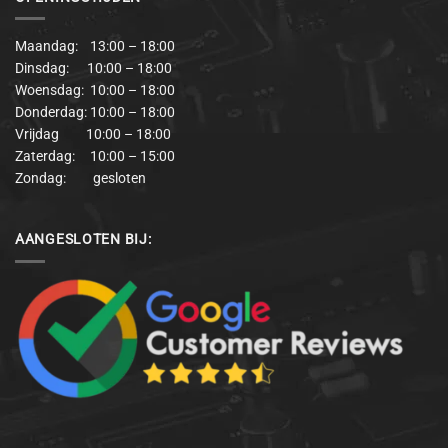
Maandag: 13:00 – 18:00
Dinsdag: 10:00 – 18:00
Woensdag: 10:00 – 18:00
Donderdag: 10:00 – 18:00
Vrijdag 10:00 – 18:00
Zaterdag: 10:00 – 15:00
Zondag: gesloten
AANGESLOTEN BIJ: