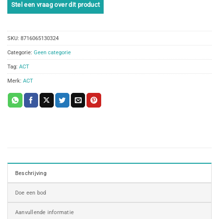
SKU:
8716065130324
Categorie:
Geen categorie
Tag:
ACT
Merk:
ACT
Beschrijving
Doe een bod
Aanvullende informatie