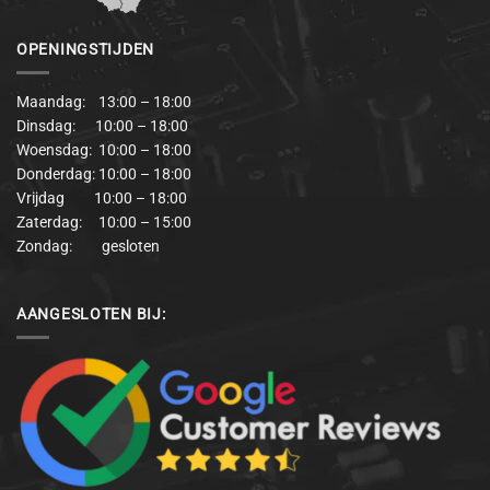
OPENINGSTIJDEN
Maandag: 13:00 – 18:00
Dinsdag: 10:00 – 18:00
Woensdag: 10:00 – 18:00
Donderdag: 10:00 – 18:00
Vrijdag 10:00 – 18:00
Zaterdag: 10:00 – 15:00
Zondag: gesloten
AANGESLOTEN BIJ: