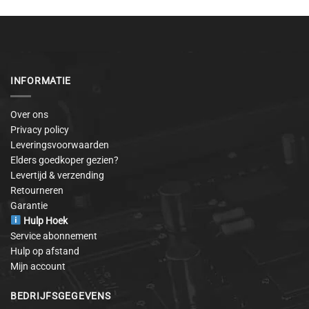
INFORMATIE
Over ons
Privacy policy
Leveringsvoorwaarden
Elders goedkoper gezien?
Levertijd & verzending
Retourneren
Garantie
Hulp Hoek
Service abonnement
Hulp op afstand
Mijn account
BEDRIJFSGEGEVENS