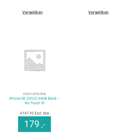
Vergelijken
Vergelijken
GEEN CATEGORIE
iPhone SE (2022) 64GB Black –
No Touch ID
€147.93 Excl. btw
179
,-