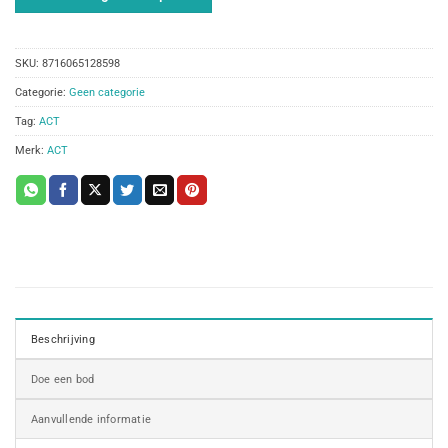
SKU:
8716065128598
Categorie:
Geen categorie
Tag:
ACT
Merk:
ACT
Beschrijving
Doe een bod
Aanvullende informatie