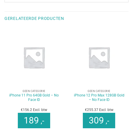
GERELATEERDE PRODUCTEN
GEEN CATEGORIE
GEEN CATEGORIE
iPhone 11 Pro 64GB Gold – No
iPhone 12 Pro Max 128GB Gold
Face ID
– No Face ID
€156.2 Excl. btw
€255.37 Excl. btw
189
309
,-
,-