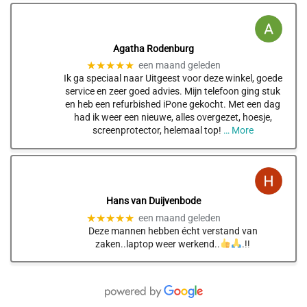
Agatha Rodenburg
★★★★★
een maand geleden
Ik ga speciaal naar Uitgeest voor deze winkel, goede
service en zeer goed advies. Mijn telefoon ging stuk
en heb een refurbished iPone gekocht. Met een dag
had ik weer een nieuwe, alles overgezet, hoesje,
screenprotector, helemaal top!
… More
Hans van Duijvenbode
★★★★★
een maand geleden
Deze mannen hebben écht verstand van
zaken..laptop weer werkend..
.!!