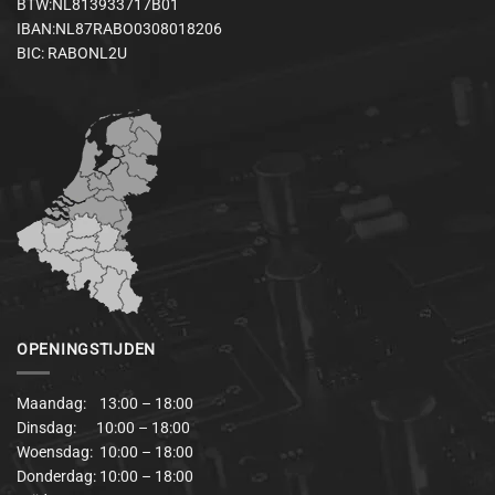
BTW:NL813933717B01
IBAN:NL87RABO0308018206
BIC: RABONL2U
OPENINGSTIJDEN
Maandag: 13:00 – 18:00
Dinsdag: 10:00 – 18:00
Woensdag: 10:00 – 18:00
Donderdag: 10:00 – 18:00