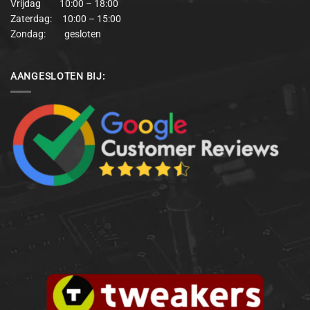
Vrijdag 10:00 – 18:00
Zaterdag: 10:00 – 15:00
Zondag: gesloten
AANGESLOTEN BIJ: