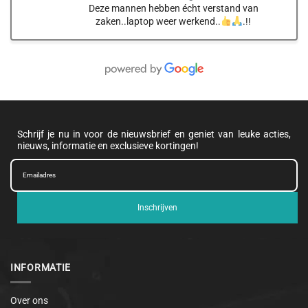
Deze mannen hebben écht verstand van
zaken..laptop weer werkend..
.!!
Schrijf je nu in voor de nieuwsbrief en geniet van leuke acties,
nieuws, informatie en exclusieve kortingen!
Inschrijven
INFORMATIE
Over ons