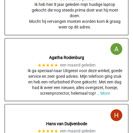
Ik heb hier 8 jaar geleden mijn huidige laptop
gekocht die nog steeds prima doet wat hij moet
doen.
Mocht hij vervangen moeten worden kom ik graag
weer op dit adres.
Agatha Rodenburg
★★★★★
een maand geleden
Ik ga speciaal naar Uitgeest voor deze winkel, goede
service en zeer goed advies. Mijn telefoon ging stuk
en heb een refurbished iPone gekocht. Met een dag
had ik weer een nieuwe, alles overgezet, hoesje,
screenprotector, helemaal top!
… More
Hans van Duijvenbode
★★★★★
een maand geleden