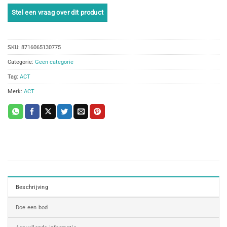
SKU:
8716065130775
Categorie:
Geen categorie
Tag:
ACT
Merk:
ACT
Beschrijving
Doe een bod