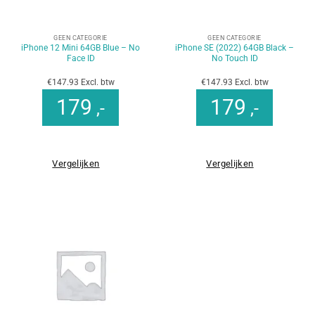
GEEN CATEGORIE
GEEN CATEGORIE
iPhone 12 Mini 64GB Blue – No
iPhone SE (2022) 64GB Black –
Face ID
No Touch ID
€147.93 Excl. btw
€147.93 Excl. btw
179
179
,-
,-
Vergelijken
Vergelijken