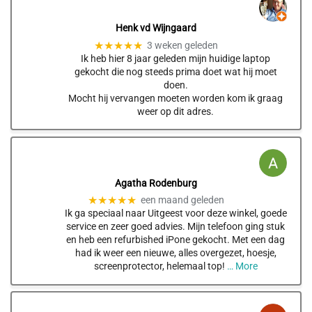
Henk vd Wijngaard
★★★★★
3 weken geleden
Ik heb hier 8 jaar geleden mijn huidige laptop
gekocht die nog steeds prima doet wat hij moet
doen.
Mocht hij vervangen moeten worden kom ik graag
weer op dit adres.
Agatha Rodenburg
★★★★★
een maand geleden
Ik ga speciaal naar Uitgeest voor deze winkel, goede
service en zeer goed advies. Mijn telefoon ging stuk
en heb een refurbished iPone gekocht. Met een dag
had ik weer een nieuwe, alles overgezet, hoesje,
screenprotector, helemaal top!
… More