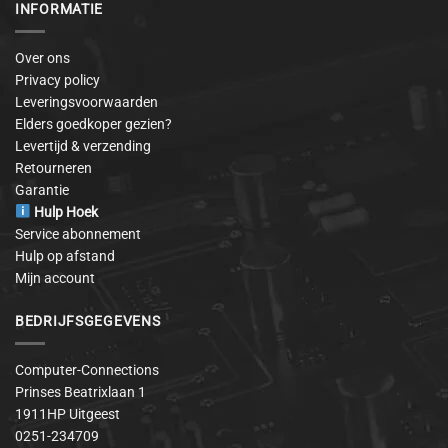
INFORMATIE
Over ons
Privacy policy
Leveringsvoorwaarden
Elders goedkoper gezien?
Levertijd & verzending
Retourneren
Garantie
Hulp Hoek
Service abonnement
Hulp op afstand
Mijn account
BEDRIJFSGEGEVENS
Computer-Connections
Prinses Beatrixlaan 1
1911HP Uitgeest
0251-234709