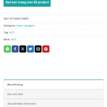
SKU:
8716065129892
Categorie:
Geen categorie
Tag:
ACT
Merk:
ACT
Beschrijving
Doe een bod
Aanvullende informatie