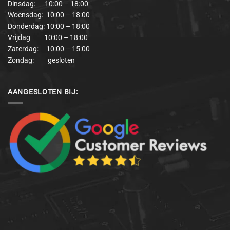
Dinsdag: 10:00 – 18:00
Woensdag: 10:00 – 18:00
Donderdag: 10:00 – 18:00
Vrijdag 10:00 – 18:00
Zaterdag: 10:00 – 15:00
Zondag: gesloten
AANGESLOTEN BIJ: