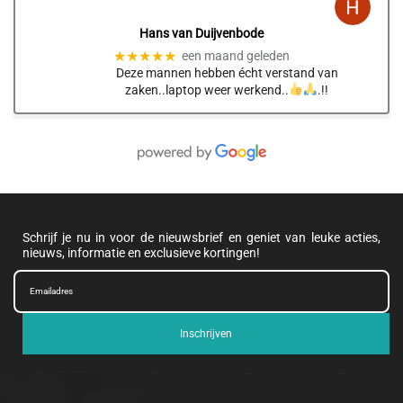
Hans van Duijvenbode
★★★★★
een maand geleden
Deze mannen hebben écht verstand van
zaken..laptop weer werkend..
.!!
Schrijf je nu in voor de nieuwsbrief en geniet van leuke acties,
nieuws, informatie en exclusieve kortingen!
Inschrijven