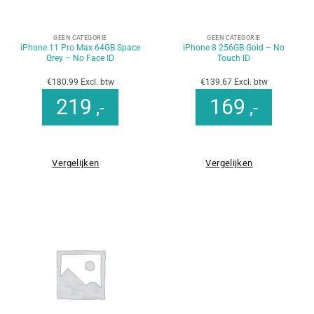
GEEN CATEGORIE
GEEN CATEGORIE
iPhone 11 Pro Max 64GB Space
iPhone 8 256GB Gold – No
Grey – No Face ID
Touch ID
€180.99 Excl. btw
€139.67 Excl. btw
219
169
,-
,-
Vergelijken
Vergelijken