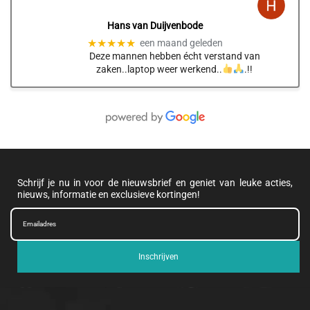
Hans van Duijvenbode
★★★★★
een maand geleden
Deze mannen hebben écht verstand van
zaken..laptop weer werkend..
.!!
Schrijf je nu in voor de nieuwsbrief en geniet van leuke acties,
nieuws, informatie en exclusieve kortingen!
Inschrijven