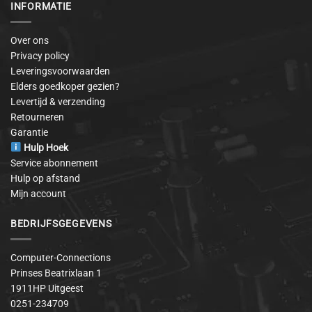
INFORMATIE
Over ons
Privacy policy
Leveringsvoorwaarden
Elders goedkoper gezien?
Levertijd & verzending
Retourneren
Garantie
Hulp Hoek
Service abonnement
Hulp op afstand
Mijn account
BEDRIJFSGEGEVENS
Computer-Connections
Prinses Beatrixlaan 1
1911HP Uitgeest
0251-234709