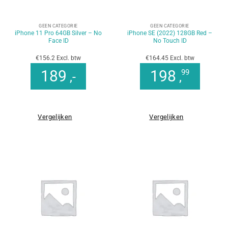
GEEN CATEGORIE
GEEN CATEGORIE
iPhone 11 Pro 64GB Silver – No
iPhone SE (2022) 128GB Red –
Face ID
No Touch ID
€156.2 Excl. btw
€164.45 Excl. btw
189
198
99
,-
,
Vergelijken
Vergelijken