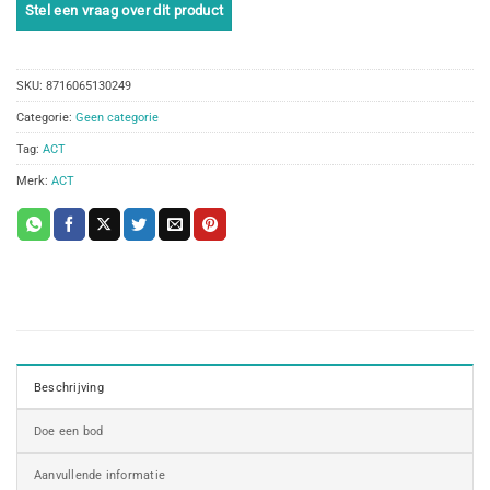
SKU:
8716065130249
Categorie:
Geen categorie
Tag:
ACT
Merk:
ACT
Beschrijving
Doe een bod
Aanvullende informatie