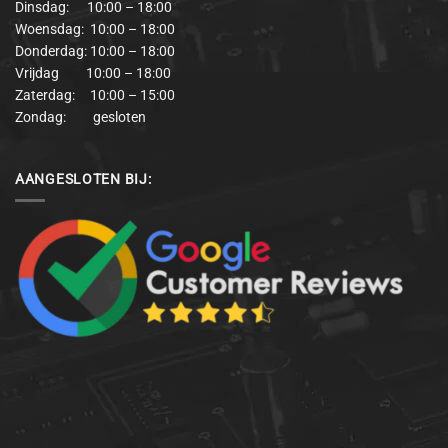
Dinsdag: 10:00 – 18:00
Woensdag: 10:00 – 18:00
Donderdag: 10:00 – 18:00
Vrijdag 10:00 – 18:00
Zaterdag: 10:00 – 15:00
Zondag: gesloten
AANGESLOTEN BIJ: