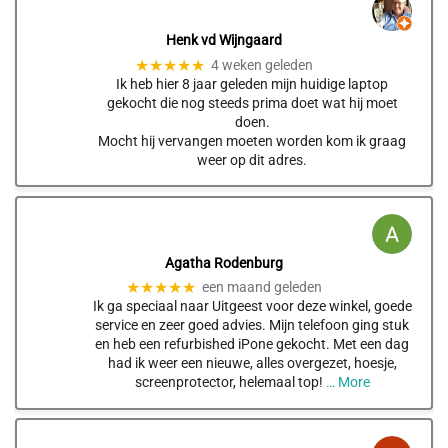
Henk vd Wijngaard
★★★★★
4 weken geleden
Ik heb hier 8 jaar geleden mijn huidige laptop
gekocht die nog steeds prima doet wat hij moet
doen.
Mocht hij vervangen moeten worden kom ik graag
weer op dit adres.
Agatha Rodenburg
★★★★★
een maand geleden
Ik ga speciaal naar Uitgeest voor deze winkel, goede
service en zeer goed advies. Mijn telefoon ging stuk
en heb een refurbished iPone gekocht. Met een dag
had ik weer een nieuwe, alles overgezet, hoesje,
screenprotector, helemaal top!
… More