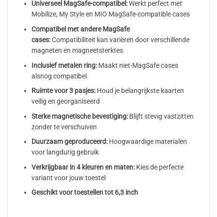
Universeel MagSafe-compatibel:
Werkt perfect met
Mobilize, My Style en MIO MagSafe-compatible cases
Compatibel met andere MagSafe
cases:
Compatibiliteit kan variëren door verschillende
magneten en magneetsterktes
Inclusief metalen ring:
Maakt niet-MagSafe cases
alsnog compatibel
Ruimte voor 3 pasjes:
Houd je belangrijkste kaarten
veilig en georganiseerd
Sterke magnetische bevestiging:
Blijft stevig vastzitten
zonder te verschuiven
Duurzaam geproduceerd:
Hoogwaardige materialen
voor langdurig gebruik
Verkrijgbaar in 4 kleuren en maten:
Kies de perfecte
variant voor jouw toestel
Geschikt voor toestellen tot 6,3 inch