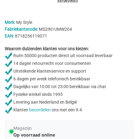
Vergelijken
Merk:
My Style
Fabriekantscode:
MS2IN1UMW204
EAN:
8718256119071
Waarom duizenden klanten voor ons kiezen:
Ruim 50000 producten direct uit voorraad leverbaar
14 dagen retourrecht voor consumenten
Uitstekende klantenservice en support
6 dagen per week telefonisch bereikbaar
Dagelijks van 10:00 tot 23:00 bereikbaar via chat
Fysieke winkel sinds 1995
Levering aan Nederland en België
Klanten
beoordelen
ons met een 9.4
Magazijn
Op voorraad online