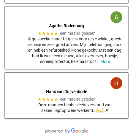
Agatha Rodenburg
★★★★★
een maand geleden
Ik ga speciaal naar Uitgeest voor deze winkel, goede
service en zeer goed advies. Mijn telefoon ging stuk
en heb een refurbished iPone gekocht. Met een dag
had ik weer een nieuwe, alles overgezet, hoesje,
screenprotector, helemaal top!
… More
Hans van Duijvenbode
★★★★★
een maand geleden
Deze mannen hebben écht verstand van
zaken..laptop weer werkend..
.!!