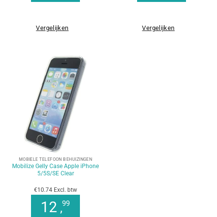
Vergelijken
Vergelijken
MOBIELE TELEFOON BEHUIZINGEN
Mobilize Gelly Case Apple iPhone
5/5S/SE Clear
€10.74 Excl. btw
12
99
,