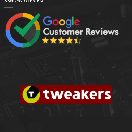
AANGESLOTEN BIJ: