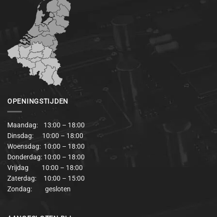
OPENINGSTIJDEN
Maandag: 13:00 – 18:00
Dinsdag: 10:00 – 18:00
Woensdag: 10:00 – 18:00
Donderdag: 10:00 – 18:00
Vrijdag 10:00 – 18:00
Zaterdag: 10:00 – 15:00
Zondag: gesloten