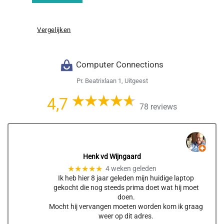
Vergelijken
Computer Connections
Pr. Beatrixlaan 1, Uitgeest
4,7
78 reviews
Henk vd Wijngaard
★★★★★
4 weken geleden
Ik heb hier 8 jaar geleden mijn huidige laptop
gekocht die nog steeds prima doet wat hij moet
doen.
Mocht hij vervangen moeten worden kom ik graag
weer op dit adres.