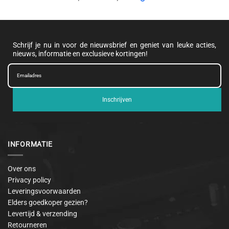
Schrijf je nu in voor de nieuwsbrief en geniet van leuke acties,
nieuws, informatie en exclusieve kortingen!
Inschrijven
INFORMATIE
Over ons
Privacy policy
Leveringsvoorwaarden
Elders goedkoper gezien?
Levertijd & verzending
Retourneren