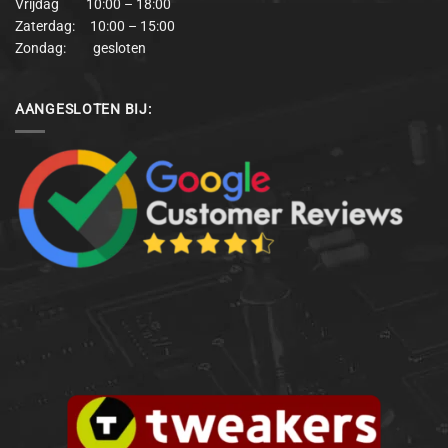
Vrijdag 10:00 – 18:00
Zaterdag: 10:00 – 15:00
Zondag: gesloten
AANGESLOTEN BIJ: