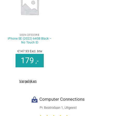
GEEN CATEGORIE
iPhone SE (2022) 64GB Black –
No Touch ID
€147.93 Excl. btw
179
,-
Vergelijken
Computer Connections
Pr. Beatrixlaan 1, Uitgeest