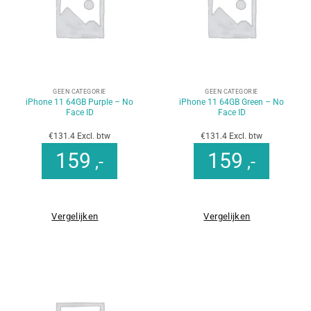
GEEN CATEGORIE
GEEN CATEGORIE
iPhone 11 64GB Purple – No
iPhone 11 64GB Green – No
Face ID
Face ID
€131.4 Excl. btw
€131.4 Excl. btw
159
159
,-
,-
Vergelijken
Vergelijken