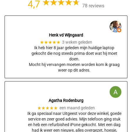
4,7
78 reviews
Henk vd Wijngaard
★★★★★
3 weken geleden
Ik heb hier 8 jaar geleden mijn huidige laptop
gekocht die nog steeds prima doet wat hij moet
doen.
Mocht hij vervangen moeten worden kom ik graag
weer op dit adres.
Agatha Rodenburg
★★★★★
een maand geleden
Ik ga speciaal naar Uitgeest voor deze winkel, goede
service en zeer goed advies. Mijn telefoon ging stuk
en heb een refurbished iPone gekocht. Met een dag
had ik weer een nieuwe, alles overgezet, hoesje,