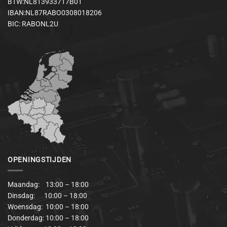
BTW:NL813933717B01
IBAN:NL87RABO0308018206
BIC: RABONL2U
OPENINGSTIJDEN
Maandag: 13:00 – 18:00
Dinsdag: 10:00 – 18:00
Woensdag: 10:00 – 18:00
Donderdag: 10:00 – 18:00