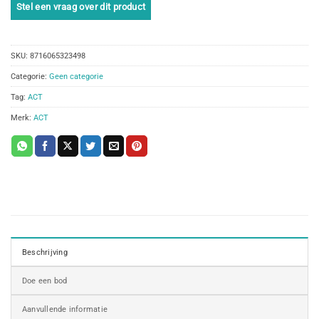
SKU:
8716065323498
Categorie:
Geen categorie
Tag:
ACT
Merk:
ACT
Beschrijving
Doe een bod
Aanvullende informatie