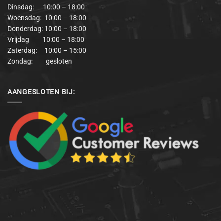
Dinsdag: 10:00 – 18:00
Woensdag: 10:00 – 18:00
Donderdag: 10:00 – 18:00
Vrijdag 10:00 – 18:00
Zaterdag: 10:00 – 15:00
Zondag: gesloten
AANGESLOTEN BIJ: