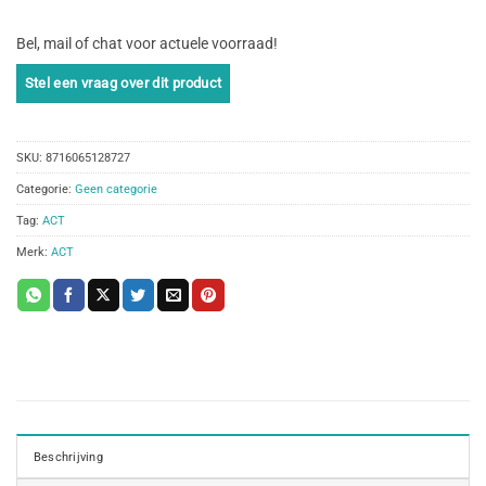
Bel, mail of chat voor actuele voorraad!
SKU:
8716065128727
Categorie:
Geen categorie
Tag:
ACT
Merk:
ACT
Beschrijving