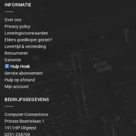
INFORMATIE
Over ons
Privacy policy
Leveringsvoorwaarden
Elders goedkoper gezien?
Levertijd & verzending
Retourneren
Garantie
Hulp Hoek
Service abonnement
Hulp op afstand
Mijn account
BEDRIJFSGEGEVENS
Computer-Connections
Prinses Beatrixlaan 1
1911HP Uitgeest
0251-234709