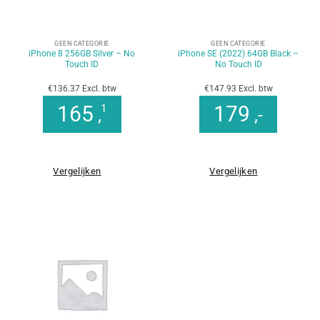
GEEN CATEGORIE
GEEN CATEGORIE
iPhone 8 256GB Silver – No
iPhone SE (2022) 64GB Black –
Touch ID
No Touch ID
€136.37 Excl. btw
€147.93 Excl. btw
165
179
1
,
,-
Vergelijken
Vergelijken