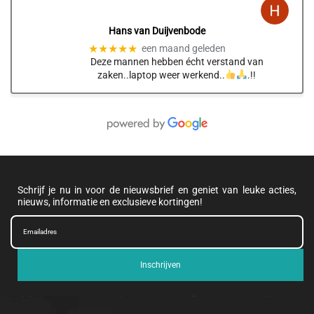
Hans van Duijvenbode
★★★★★
een maand geleden
Deze mannen hebben écht verstand van
zaken..laptop weer werkend..
.!!
Schrijf je nu in voor de nieuwsbrief en geniet van leuke acties,
nieuws, informatie en exclusieve kortingen!
Inschrijven