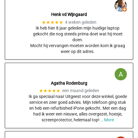
Henk vd Wijngaard
★★★★★
4 weken geleden
Ik heb hier 8 jaar geleden mijn huidige laptop
gekocht die nog steeds prima doet wat hij moet
doen.
Mocht hij vervangen moeten worden kom ik graag
weer op dit adres.
Agatha Rodenburg
★★★★★
een maand geleden
Ik ga speciaal naar Uitgeest voor deze winkel, goede
service en zeer goed advies. Mijn telefoon ging stuk
en heb een refurbished iPone gekocht. Met een dag
had ik weer een nieuwe, alles overgezet, hoesje,
screenprotector, helemaal top!
… More