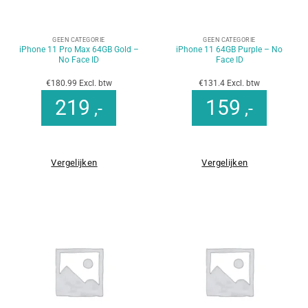
GEEN CATEGORIE
GEEN CATEGORIE
iPhone 11 Pro Max 64GB Gold –
iPhone 11 64GB Purple – No
No Face ID
Face ID
€180.99 Excl. btw
€131.4 Excl. btw
219
159
,-
,-
Vergelijken
Vergelijken