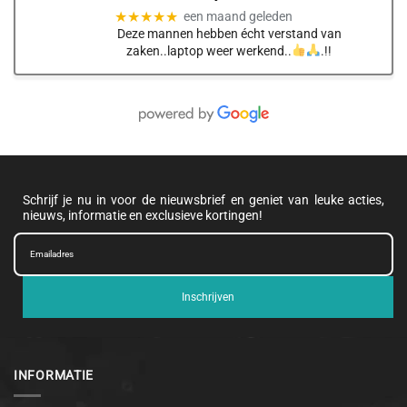
★★★★★
een maand geleden
Deze mannen hebben écht verstand van
zaken..laptop weer werkend..
.!!
Schrijf je nu in voor de nieuwsbrief en geniet van leuke acties,
nieuws, informatie en exclusieve kortingen!
Inschrijven
INFORMATIE