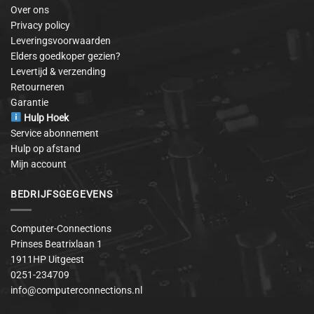
Over ons
Privacy policy
Leveringsvoorwaarden
Elders goedkoper gezien?
Levertijd & verzending
Retourneren
Garantie
Hulp Hoek
Service abonnement
Hulp op afstand
Mijn account
BEDRIJFSGEGEVENS
Computer-Connections
Prinses Beatrixlaan 1
1911HP Uitgeest
0251-234709
info@computerconnections.nl