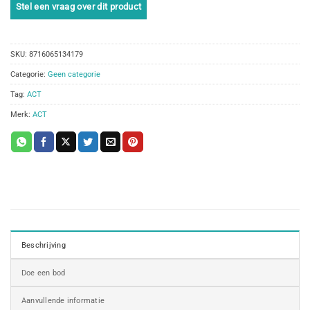
SKU:
8716065134179
Categorie:
Geen categorie
Tag:
ACT
Merk:
ACT
Beschrijving
Doe een bod
Aanvullende informatie