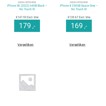
GEEN CATEGORIE
GEEN CATEGORIE
iPhone SE (2022) 64GB Black –
iPhone 8 256GB Space Grey –
No Touch ID
No Touch ID
€147.93 Excl. btw
€139.67 Excl. btw
179
169
,-
,-
Vergelijken
Vergelijken