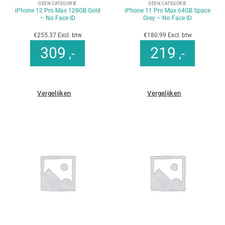
GEEN CATEGORIE
GEEN CATEGORIE
iPhone 12 Pro Max 128GB Gold
iPhone 11 Pro Max 64GB Space
– No Face ID
Grey – No Face ID
€255.37 Excl. btw
€180.99 Excl. btw
309
219
,-
,-
Vergelijken
Vergelijken