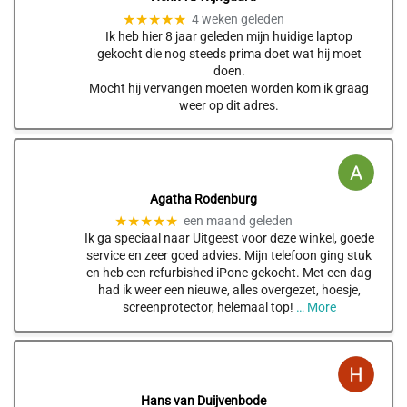
★★★★★
4 weken geleden
Ik heb hier 8 jaar geleden mijn huidige laptop
gekocht die nog steeds prima doet wat hij moet
doen.
Mocht hij vervangen moeten worden kom ik graag
weer op dit adres.
Agatha Rodenburg
★★★★★
een maand geleden
Ik ga speciaal naar Uitgeest voor deze winkel, goede
service en zeer goed advies. Mijn telefoon ging stuk
en heb een refurbished iPone gekocht. Met een dag
had ik weer een nieuwe, alles overgezet, hoesje,
screenprotector, helemaal top!
… More
Hans van Duijvenbode