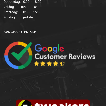
Donderdag: 10:00 – 18:00
Vrijdag 10:00 – 18:00
Zaterdag: 10:00 – 15:00
Zondag: gesloten
AANGESLOTEN BIJ: