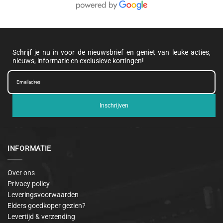
Schrijf je nu in voor de nieuwsbrief en geniet van leuke acties,
nieuws, informatie en exclusieve kortingen!
Inschrijven
INFORMATIE
Over ons
Privacy policy
Leveringsvoorwaarden
Elders goedkoper gezien?
Levertijd & verzending