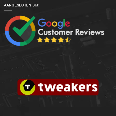
AANGESLOTEN BIJ: