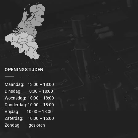
OPENINGSTIJDEN
Maandag: 13:00 – 18:00
Dinsdag: 10:00 – 18:00
Woensdag: 10:00 – 18:00
Donderdag: 10:00 – 18:00
Vrijdag 10:00 – 18:00
Zaterdag: 10:00 – 15:00
Zondag: gesloten