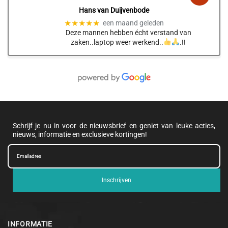
Hans van Duijvenbode
★★★★★
een maand geleden
Deze mannen hebben écht verstand van
zaken..laptop weer werkend..
.!!
Schrijf je nu in voor de nieuwsbrief en geniet van leuke acties,
nieuws, informatie en exclusieve kortingen!
Inschrijven
INFORMATIE