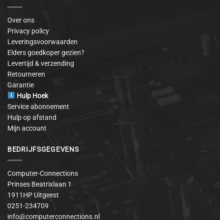
Over ons
Privacy policy
Leveringsvoorwaarden
Elders goedkoper gezien?
Levertijd & verzending
Retourneren
Garantie
Hulp Hoek
Service abonnement
Hulp op afstand
Mijn account
BEDRIJFSGEGEVENS
Computer-Connections
Prinses Beatrixlaan 1
1911HP Uitgeest
0251-234709
info@computerconnections.nl