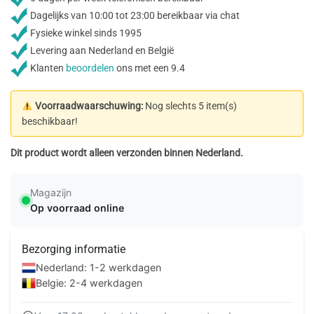
Dagelijks van 10:00 tot 23:00 bereikbaar via chat
Fysieke winkel sinds 1995
Levering aan Nederland en België
Klanten
beoordelen
ons met een 9.4
Voorraadwaarschuwing:
Nog slechts 5 item(s)
beschikbaar!
Dit product wordt alleen verzonden binnen Nederland.
Magazijn
Op voorraad online
Bezorging informatie
Nederland: 1-2 werkdagen
Belgie: 2-4 werkdagen