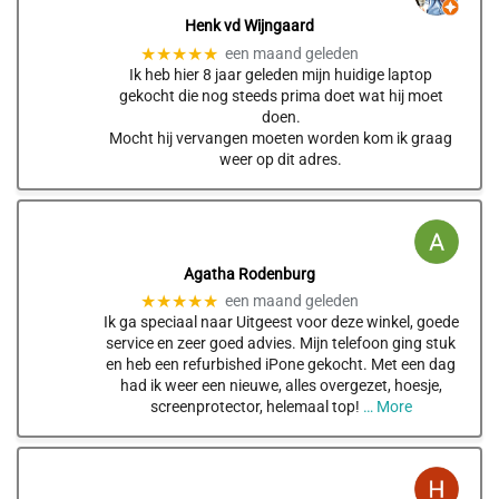
Henk vd Wijngaard
★★★★★
een maand geleden
Ik heb hier 8 jaar geleden mijn huidige laptop
gekocht die nog steeds prima doet wat hij moet
doen.
Mocht hij vervangen moeten worden kom ik graag
weer op dit adres.
Agatha Rodenburg
★★★★★
een maand geleden
Ik ga speciaal naar Uitgeest voor deze winkel, goede
service en zeer goed advies. Mijn telefoon ging stuk
en heb een refurbished iPone gekocht. Met een dag
had ik weer een nieuwe, alles overgezet, hoesje,
screenprotector, helemaal top!
… More