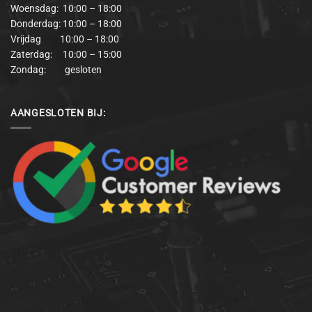
Woensdag: 10:00 – 18:00
Donderdag: 10:00 – 18:00
Vrijdag 10:00 – 18:00
Zaterdag: 10:00 – 15:00
Zondag: gesloten
AANGESLOTEN BIJ: