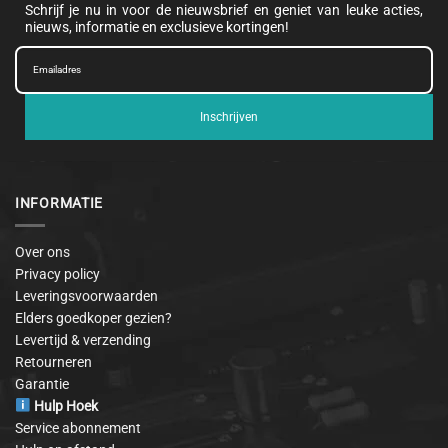
Schrijf je nu in voor de nieuwsbrief en geniet van leuke acties,
nieuws, informatie en exclusieve kortingen!
Inschrijven
INFORMATIE
Over ons
Privacy policy
Leveringsvoorwaarden
Elders goedkoper gezien?
Levertijd & verzending
Retourneren
Garantie
Hulp Hoek
Service abonnement