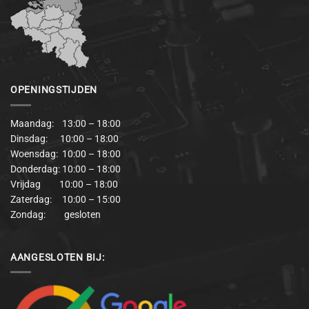
OPENINGSTIJDEN
Maandag: 13:00 – 18:00
Dinsdag: 10:00 – 18:00
Woensdag: 10:00 – 18:00
Donderdag: 10:00 – 18:00
Vrijdag 10:00 – 18:00
Zaterdag: 10:00 – 15:00
Zondag: gesloten
AANGESLOTEN BIJ: