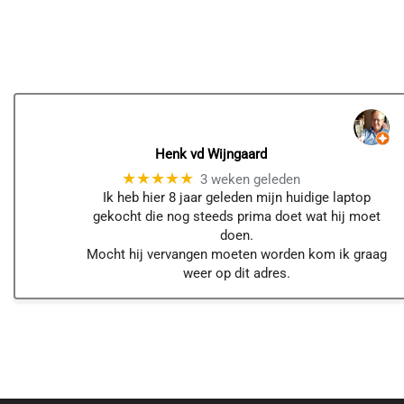
Henk vd Wijngaard
★★★★★
3 weken geleden
Ik heb hier 8 jaar geleden mijn huidige laptop
gekocht die nog steeds prima doet wat hij moet
doen.
Mocht hij vervangen moeten worden kom ik graag
weer op dit adres.