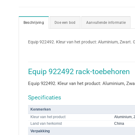
Beschrijving
Doe een bod
Aanvullende informatie
Equip 922492. Kleur van het product: Aluminium, Zwart. 
Equip 922492 rack-toebehoren
Equip 922492. Kleur van het product: Aluminium, Zwar
Specificaties
Kenmerken
Kleur van het product
Aluminium, 
Land van herkomst
China
Verpakking