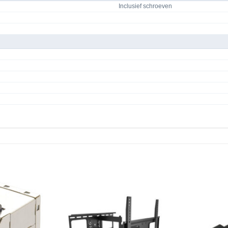
Inclusief schroeven