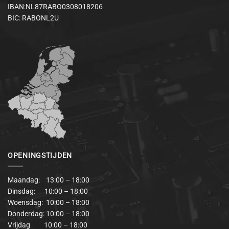
IBAN:NL87RABO0308018206
BIC: RABONL2U
OPENINGSTIJDEN
Maandag: 13:00 – 18:00
Dinsdag: 10:00 – 18:00
Woensdag: 10:00 – 18:00
Donderdag: 10:00 – 18:00
Vrijdag 10:00 – 18:00