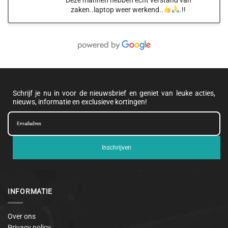
zaken..laptop weer werkend..
.!!
Schrijf je nu in voor de nieuwsbrief en geniet van leuke acties,
nieuws, informatie en exclusieve kortingen!
Inschrijven
INFORMATIE
Over ons
Privacy policy