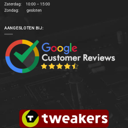
Zaterdag: 10:00 – 15:00
Zondag: gesloten
AANGESLOTEN BIJ: