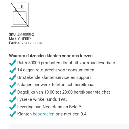
SKU:
JM-0800-2
Merk:
CHERRY
EAN:
4025112083341
Waarom duizenden klanten voor ons kiezen:
Ruim 50000 producten direct uit voorraad leverbaar
14 dagen retourrecht voor consumenten
Uitstekende klantenservice en support
6 dagen per week telefonisch bereikbaar
Dagelijks van 10:00 tot 23:00 bereikbaar via chat
Fysieke winkel sinds 1995
Levering aan Nederland en België
Klanten
beoordelen
ons met een 9.4