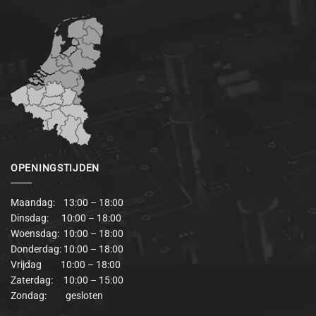
OPENINGSTIJDEN
Maandag: 13:00 – 18:00
Dinsdag: 10:00 – 18:00
Woensdag: 10:00 – 18:00
Donderdag: 10:00 – 18:00
Vrijdag 10:00 – 18:00
Zaterdag: 10:00 – 15:00
Zondag: gesloten