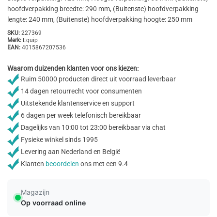
hoofdverpakking breedte: 290 mm, (Buitenste) hoofdverpakking
lengte: 240 mm, (Buitenste) hoofdverpakking hoogte: 250 mm
SKU:
227369
Merk:
Equip
EAN:
4015867207536
Waarom duizenden klanten voor ons kiezen:
Ruim 50000 producten direct uit voorraad leverbaar
14 dagen retourrecht voor consumenten
Uitstekende klantenservice en support
6 dagen per week telefonisch bereikbaar
Dagelijks van 10:00 tot 23:00 bereikbaar via chat
Fysieke winkel sinds 1995
Levering aan Nederland en België
Klanten
beoordelen
ons met een 9.4
Magazijn
Op voorraad online