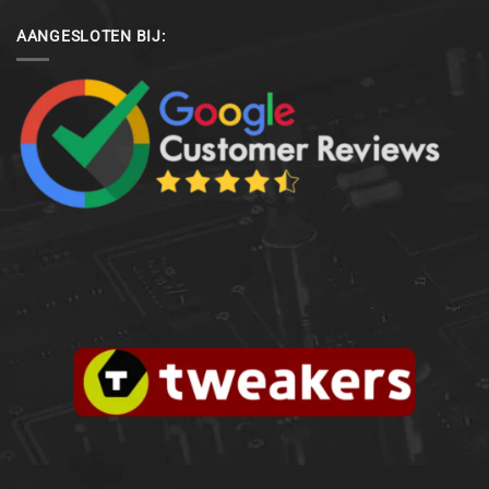
AANGESLOTEN BIJ: