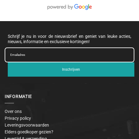
Schrijf je nu in voor de nieuwsbrief en geniet van leuke acties,
nieuws, informatie en exclusieve kortingen!
Inschrijven
INFORMATIE
Over ons
Privacy policy
Leveringsvoorwaarden
Elders goedkoper gezien?
Levertijd & verzending