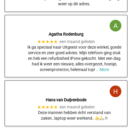
weer op dit adres.
Agatha Rodenburg
★★★★★
een maand geleden
Ik ga speciaal naar Uitgeest voor deze winkel, goede
service en zeer goed advies. Mijn telefoon ging stuk
en heb een refurbished iPone gekocht. Met een dag
had ik weer een nieuwe, alles overgezet, hoesje,
screenprotector, helemaal top!
… More
Hans van Duijvenbode
★★★★★
een maand geleden
Deze mannen hebben écht verstand van
zaken..laptop weer werkend..
.!!