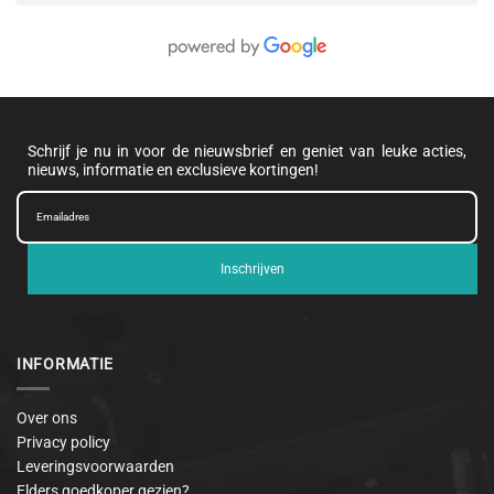
Schrijf je nu in voor de nieuwsbrief en geniet van leuke acties,
nieuws, informatie en exclusieve kortingen!
Inschrijven
INFORMATIE
Over ons
Privacy policy
Leveringsvoorwaarden
Elders goedkoper gezien?