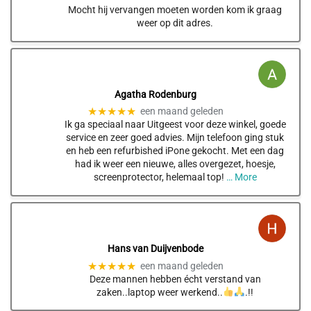
Mocht hij vervangen moeten worden kom ik graag
weer op dit adres.
Agatha Rodenburg
★★★★★
een maand geleden
Ik ga speciaal naar Uitgeest voor deze winkel, goede
service en zeer goed advies. Mijn telefoon ging stuk
en heb een refurbished iPone gekocht. Met een dag
had ik weer een nieuwe, alles overgezet, hoesje,
screenprotector, helemaal top!
… More
Hans van Duijvenbode
★★★★★
een maand geleden
Deze mannen hebben écht verstand van
zaken..laptop weer werkend..
.!!