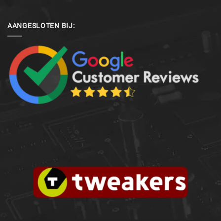
AANGESLOTEN BIJ: