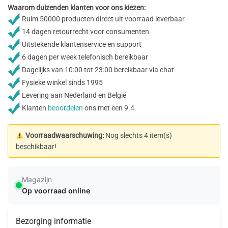
Waarom duizenden klanten voor ons kiezen:
Ruim 50000 producten direct uit voorraad leverbaar
14 dagen retourrecht voor consumenten
Uitstekende klantenservice en support
6 dagen per week telefonisch bereikbaar
Dagelijks van 10:00 tot 23:00 bereikbaar via chat
Fysieke winkel sinds 1995
Levering aan Nederland en België
Klanten
beoordelen
ons met een 9.4
Voorraadwaarschuwing:
Nog slechts 4 item(s)
beschikbaar!
Magazijn
Op voorraad online
Bezorging informatie