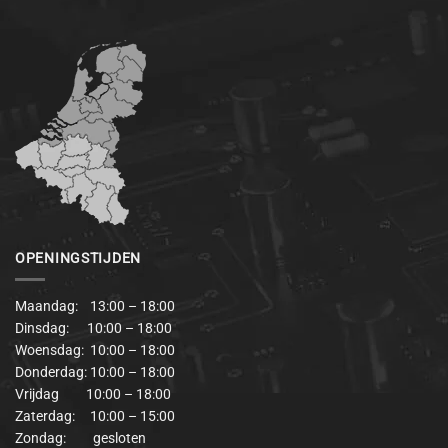
OPENINGSTIJDEN
Maandag: 13:00 – 18:00
Dinsdag: 10:00 – 18:00
Woensdag: 10:00 – 18:00
Donderdag: 10:00 – 18:00
Vrijdag 10:00 – 18:00
Zaterdag: 10:00 – 15:00
Zondag: gesloten