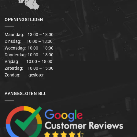
OPENINGSTIJDEN
Maandag: 13:00 – 18:00
Dinsdag: 10:00 – 18:00
Woensdag: 10:00 – 18:00
Donderdag: 10:00 – 18:00
Vrijdag 10:00 – 18:00
Zaterdag: 10:00 – 15:00
Zondag: gesloten
AANGESLOTEN BIJ: