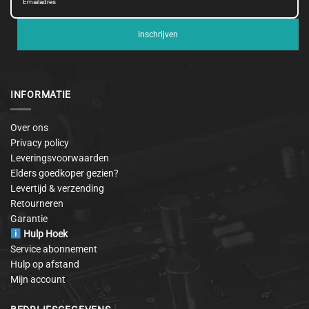
Inschrijven
INFORMATIE
Over ons
Privacy policy
Leveringsvoorwaarden
Elders goedkoper gezien?
Levertijd & verzending
Retourneren
Garantie
Hulp Hoek
Service abonnement
Hulp op afstand
Mijn account