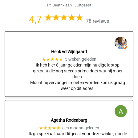
Pr. Beatrixlaan 1, Uitgeest
4,7
78 reviews
Henk vd Wijngaard
★★★★★
3 weken geleden
Ik heb hier 8 jaar geleden mijn huidige laptop
gekocht die nog steeds prima doet wat hij moet
doen.
Mocht hij vervangen moeten worden kom ik graag
weer op dit adres.
Agatha Rodenburg
★★★★★
een maand geleden
Ik ga speciaal naar Uitgeest voor deze winkel, goede