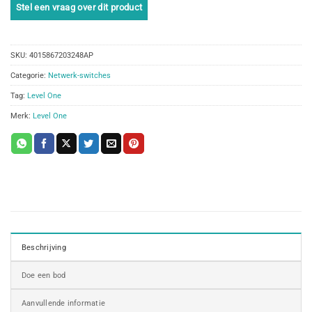
SKU:
4015867203248AP
Categorie:
Netwerk-switches
Tag:
Level One
Merk:
Level One
Beschrijving
Doe een bod
Aanvullende informatie