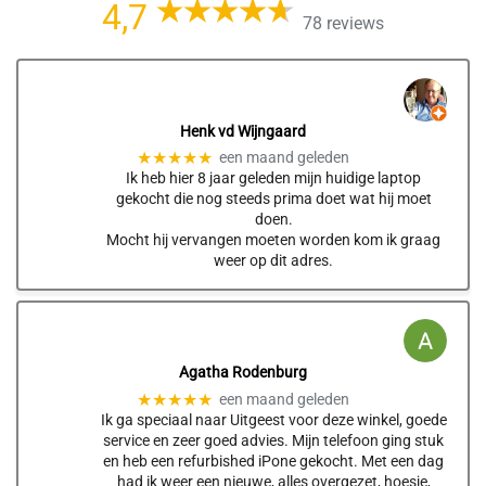
4,7
78 reviews
Henk vd Wijngaard
★★★★★
een maand geleden
Ik heb hier 8 jaar geleden mijn huidige laptop
gekocht die nog steeds prima doet wat hij moet
doen.
Mocht hij vervangen moeten worden kom ik graag
weer op dit adres.
Agatha Rodenburg
★★★★★
een maand geleden
Ik ga speciaal naar Uitgeest voor deze winkel, goede
service en zeer goed advies. Mijn telefoon ging stuk
en heb een refurbished iPone gekocht. Met een dag
had ik weer een nieuwe, alles overgezet, hoesje,