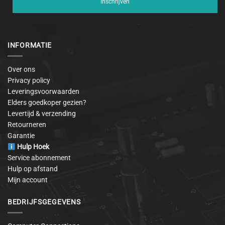
Inschrijven
INFORMATIE
Over ons
Privacy policy
Leveringsvoorwaarden
Elders goedkoper gezien?
Levertijd & verzending
Retourneren
Garantie
Hulp Hoek
Service abonnement
Hulp op afstand
Mijn account
BEDRIJFSGEGEVENS