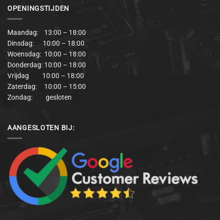
OPENINGSTIJDEN
Maandag: 13:00 – 18:00
Dinsdag: 10:00 – 18:00
Woensdag: 10:00 – 18:00
Donderdag: 10:00 – 18:00
Vrijdag 10:00 – 18:00
Zaterdag: 10:00 – 15:00
Zondag: gesloten
AANGESLOTEN BIJ: