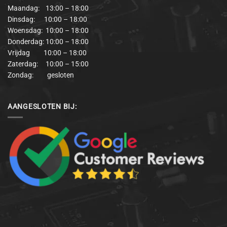
Maandag: 13:00 – 18:00
Dinsdag: 10:00 – 18:00
Woensdag: 10:00 – 18:00
Donderdag: 10:00 – 18:00
Vrijdag 10:00 – 18:00
Zaterdag: 10:00 – 15:00
Zondag: gesloten
AANGESLOTEN BIJ: