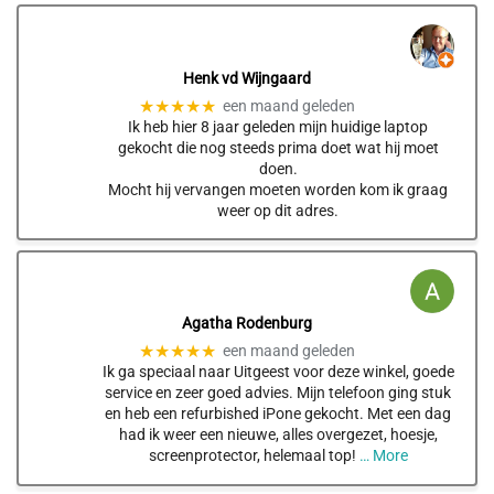
Henk vd Wijngaard
★★★★★
een maand geleden
Ik heb hier 8 jaar geleden mijn huidige laptop
gekocht die nog steeds prima doet wat hij moet
doen.
Mocht hij vervangen moeten worden kom ik graag
weer op dit adres.
Agatha Rodenburg
★★★★★
een maand geleden
Ik ga speciaal naar Uitgeest voor deze winkel, goede
service en zeer goed advies. Mijn telefoon ging stuk
en heb een refurbished iPone gekocht. Met een dag
had ik weer een nieuwe, alles overgezet, hoesje,
screenprotector, helemaal top!
… More