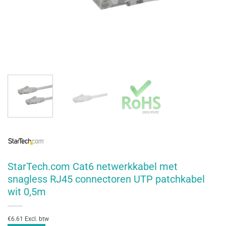
StarTech.com Cat6 netwerkkabel met
snagless RJ45 connectoren UTP patchkabel
wit 0,5m
€6.61 Excl. btw