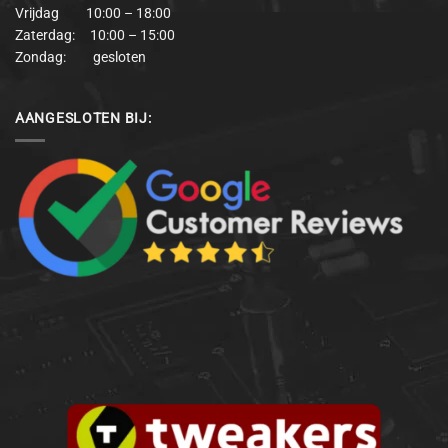
Vrijdag 10:00 – 18:00
Zaterdag: 10:00 – 15:00
Zondag: gesloten
AANGESLOTEN BIJ: