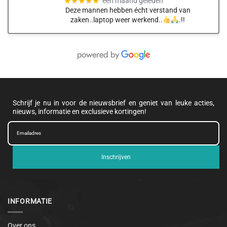
★★★★★
een maand geleden
Deze mannen hebben écht verstand van
zaken..laptop weer werkend..
.!!
Schrijf je nu in voor de nieuwsbrief en geniet van leuke acties,
nieuws, informatie en exclusieve kortingen!
Inschrijven
INFORMATIE
Over ons