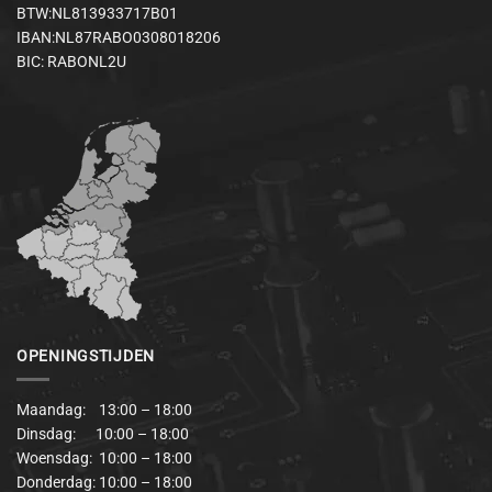
BTW:NL813933717B01
IBAN:NL87RABO0308018206
BIC: RABONL2U
OPENINGSTIJDEN
Maandag: 13:00 – 18:00
Dinsdag: 10:00 – 18:00
Woensdag: 10:00 – 18:00
Donderdag: 10:00 – 18:00