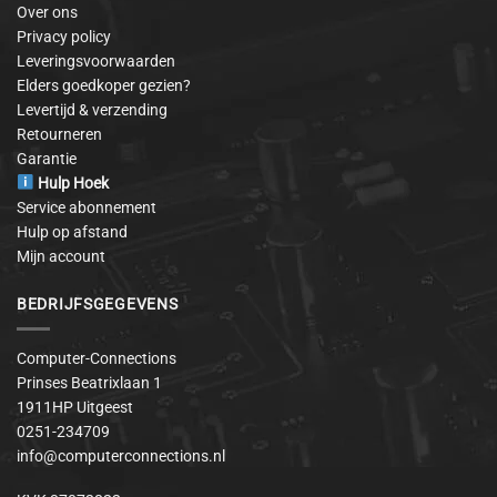
Over ons
Privacy policy
Leveringsvoorwaarden
Elders goedkoper gezien?
Levertijd & verzending
Retourneren
Garantie
Hulp Hoek
Service abonnement
Hulp op afstand
Mijn account
BEDRIJFSGEGEVENS
Computer-Connections
Prinses Beatrixlaan 1
1911HP Uitgeest
0251-234709
info@computerconnections.nl