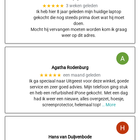
★★★★★
3 weken geleden
Ik heb hier 8 jaar geleden mijn huidige laptop
gekocht die nog steeds prima doet wat hij moet
doen.
Mocht hij vervangen moeten worden kom ik graag
weer op dit adres.
Agatha Rodenburg
★★★★★
een maand geleden
Ik ga speciaal naar Uitgeest voor deze winkel, goede
service en zeer goed advies. Mijn telefoon ging stuk
en heb een refurbished iPone gekocht. Met een dag
had ik weer een nieuwe, alles overgezet, hoesje,
screenprotector, helemaal top!
… More
Hans van Duijvenbode