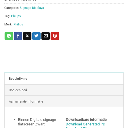
Categorie:
Signage Displays
Tag:
Philips
Merk:
Philips
Beschrijving
Doe een bod
Aanvullende informatie
Binnen Digitale signage
Downloadbare informatie
flatscreen Zwart
Download Generated PDF