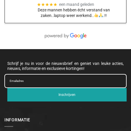
★★★★★
een maand geleden
Deze mannen hebben écht verstand van
zaken..laptop weer werkend..
.!!
Schrijf je nu in voor de nieuwsbrief en geniet van leuke acties,
nieuws, informatie en exclusieve kortingen!
Inschrijven
INFORMATIE