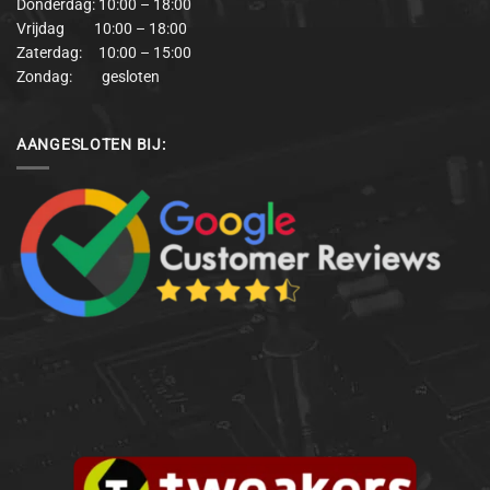
Donderdag: 10:00 – 18:00
Vrijdag 10:00 – 18:00
Zaterdag: 10:00 – 15:00
Zondag: gesloten
AANGESLOTEN BIJ: