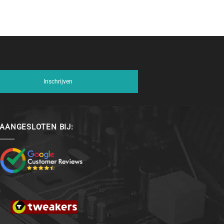
Inschrijven
AANGESLOTEN BIJ: