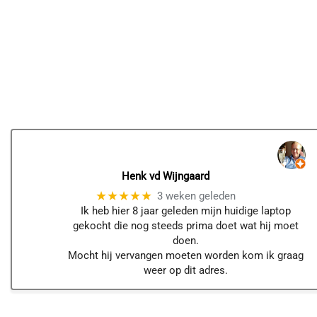
Henk vd Wijngaard
★★★★★
3 weken geleden
Ik heb hier 8 jaar geleden mijn huidige laptop
gekocht die nog steeds prima doet wat hij moet
doen.
Mocht hij vervangen moeten worden kom ik graag
weer op dit adres.