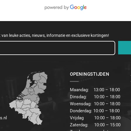
et van leuke acties, nieuws, informatie en exclusieve kortingen!
OPENINGSTIJDEN
Maandag: 13:00 – 18:00
Dinsdag: 10:00 – 18:00
Woensdag: 10:00 – 18:00
Donderdag: 10:00 – 18:00
s.nl
Vrijdag 10:00 – 18:00
Zaterdag: 10:00 – 15:00