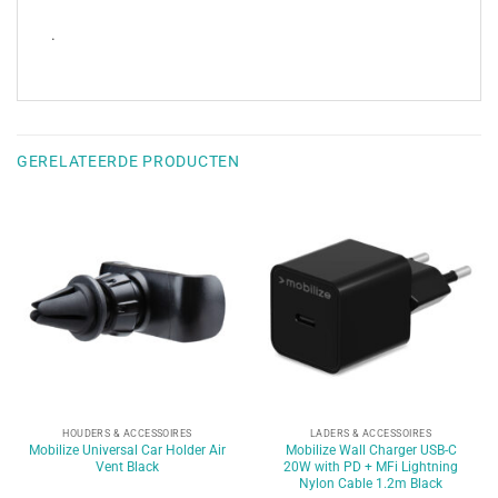
.
GERELATEERDE PRODUCTEN
HOUDERS & ACCESSOIRES
LADERS & ACCESSOIRES
Mobilize Universal Car Holder Air
Mobilize Wall Charger USB-C
Vent Black
20W with PD + MFi Lightning
Nylon Cable 1.2m Black