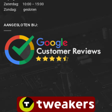
Zaterdag: 10:00 – 15:00
Zondag: gesloten
AANGESLOTEN BIJ: