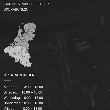
IBAN:NL87RABO0308018206
BIC: RABONL2U
OPENINGSTIJDEN
Maandag: 13:00 – 18:00
Dinsdag: 10:00 – 18:00
Woensdag: 10:00 – 18:00
Donderdag: 10:00 – 18:00
Vrijdag 10:00 – 18:00