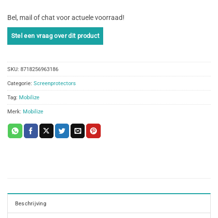
Bel, mail of chat voor actuele voorraad!
SKU:
8718256963186
Categorie:
Screenprotectors
Tag:
Mobilize
Merk:
Mobilize
Beschrijving