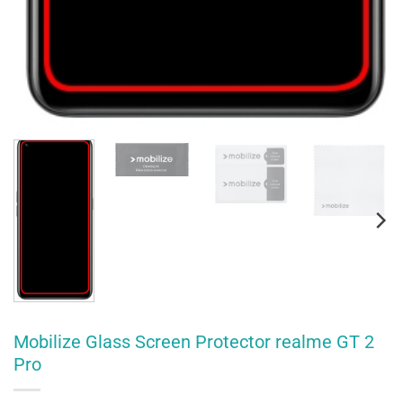
Mobilize Glass Screen Protector realme GT 2
Pro