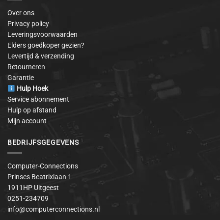
Over ons
Privacy policy
Leveringsvoorwaarden
Elders goedkoper gezien?
Levertijd & verzending
Retourneren
Garantie
Hulp Hoek
Service abonnement
Hulp op afstand
Mijn account
BEDRIJFSGEGEVENS
Computer-Connections
Prinses Beatrixlaan 1
1911HP Uitgeest
0251-234709
info@computerconnections.nl