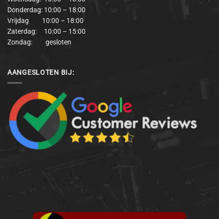
Donderdag: 10:00 – 18:00
Vrijdag 10:00 – 18:00
Zaterdag: 10:00 – 15:00
Zondag: gesloten
AANGESLOTEN BIJ: