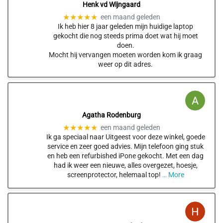
Henk vd Wijngaard
★★★★★
een maand geleden
Ik heb hier 8 jaar geleden mijn huidige laptop
gekocht die nog steeds prima doet wat hij moet
doen.
Mocht hij vervangen moeten worden kom ik graag
weer op dit adres.
Agatha Rodenburg
★★★★★
een maand geleden
Ik ga speciaal naar Uitgeest voor deze winkel, goede
service en zeer goed advies. Mijn telefoon ging stuk
en heb een refurbished iPone gekocht. Met een dag
had ik weer een nieuwe, alles overgezet, hoesje,
screenprotector, helemaal top!
… More