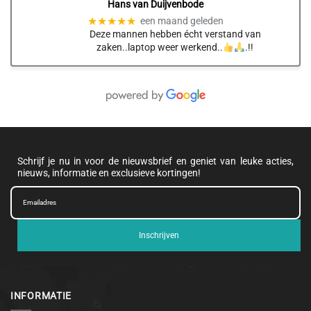
Hans van Duijvenbode
★★★★★
een maand geleden
Deze mannen hebben écht verstand van
zaken..laptop weer werkend..
.!!
Schrijf je nu in voor de nieuwsbrief en geniet van leuke acties,
nieuws, informatie en exclusieve kortingen!
Inschrijven
INFORMATIE