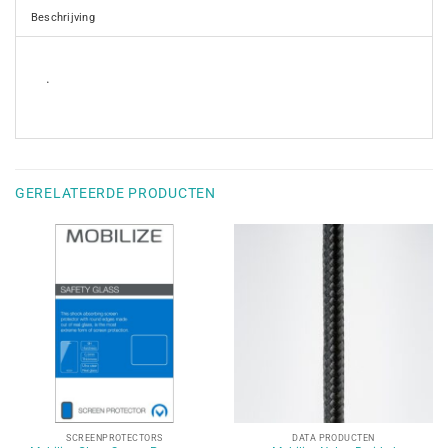
Beschrijving
.
GERELATEERDE PRODUCTEN
SCREENPROTECTORS
DATA PRODUCTEN