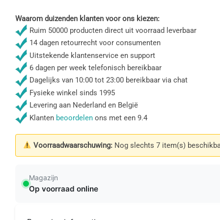
Waarom duizenden klanten voor ons kiezen:
Ruim 50000 producten direct uit voorraad leverbaar
14 dagen retourrecht voor consumenten
Uitstekende klantenservice en support
6 dagen per week telefonisch bereikbaar
Dagelijks van 10:00 tot 23:00 bereikbaar via chat
Fysieke winkel sinds 1995
Levering aan Nederland en België
Klanten
beoordelen
ons met een 9.4
Voorraadwaarschuwing:
Nog slechts 7 item(s) beschikba
Magazijn
Op voorraad online