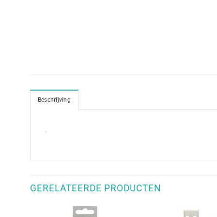
Beschrijving
.
GERELATEERDE PRODUCTEN