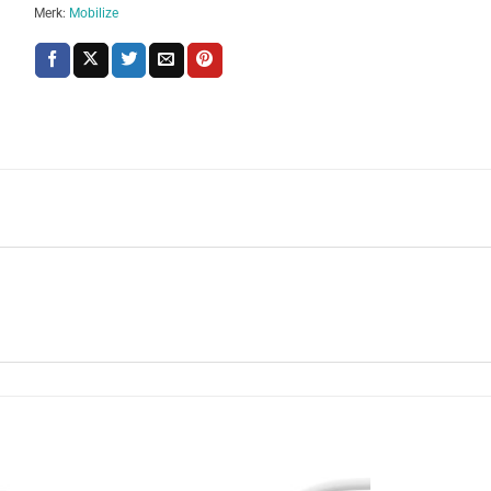
Merk:
Mobilize