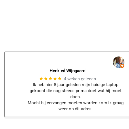
Henk vd Wijngaard
★★★★★
4 weken geleden
Ik heb hier 8 jaar geleden mijn huidige laptop
gekocht die nog steeds prima doet wat hij moet
doen.
Mocht hij vervangen moeten worden kom ik graag
weer op dit adres.