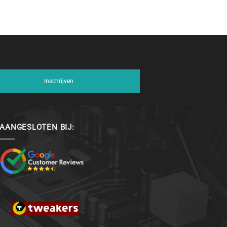
Inschrijven
AANGESLOTEN BIJ: