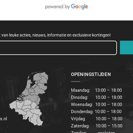
et van leuke acties, nieuws, informatie en exclusieve kortingen!
OPENINGSTIJDEN
Maandag: 13:00 – 18:00
Dinsdag: 10:00 – 18:00
Woensdag: 10:00 – 18:00
Donderdag: 10:00 – 18:00
s.nl
Vrijdag 10:00 – 18:00
Zaterdag: 10:00 – 15:00
Zondag: gesloten