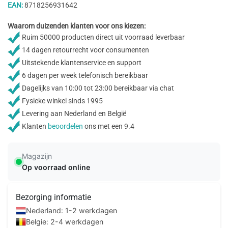
EAN:
8718256931642
Waarom duizenden klanten voor ons kiezen:
Ruim 50000 producten direct uit voorraad leverbaar
14 dagen retourrecht voor consumenten
Uitstekende klantenservice en support
6 dagen per week telefonisch bereikbaar
Dagelijks van 10:00 tot 23:00 bereikbaar via chat
Fysieke winkel sinds 1995
Levering aan Nederland en België
Klanten
beoordelen
ons met een 9.4
Magazijn
Op voorraad online
Bezorging informatie
Nederland: 1-2 werkdagen
Belgie: 2-4 werkdagen