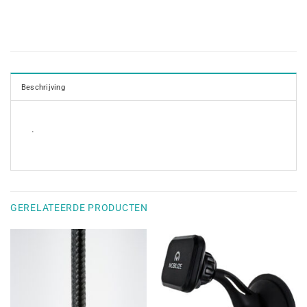
Beschrijving
.
GERELATEERDE PRODUCTEN