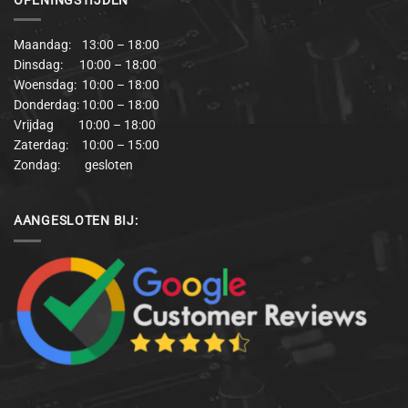
Maandag: 13:00 – 18:00
Dinsdag: 10:00 – 18:00
Woensdag: 10:00 – 18:00
Donderdag: 10:00 – 18:00
Vrijdag 10:00 – 18:00
Zaterdag: 10:00 – 15:00
Zondag: gesloten
AANGESLOTEN BIJ: