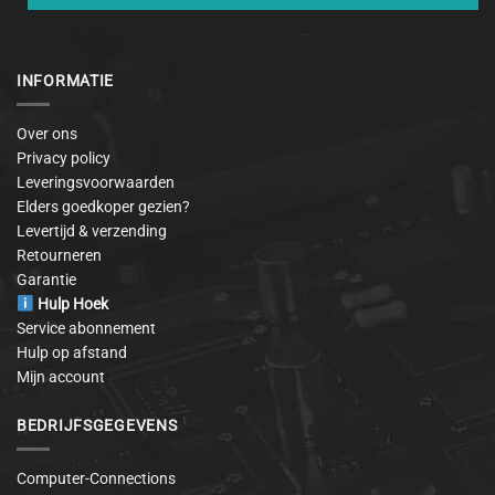
INFORMATIE
Over ons
Privacy policy
Leveringsvoorwaarden
Elders goedkoper gezien?
Levertijd & verzending
Retourneren
Garantie
Hulp Hoek
Service abonnement
Hulp op afstand
Mijn account
BEDRIJFSGEGEVENS
Computer-Connections