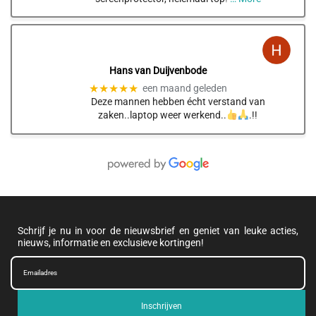
Hans van Duijvenbode
★★★★★
een maand geleden
Deze mannen hebben écht verstand van
zaken..laptop weer werkend..
.!!
Schrijf je nu in voor de nieuwsbrief en geniet van leuke acties,
nieuws, informatie en exclusieve kortingen!
Inschrijven