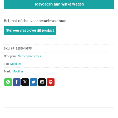
Toevoegen aan winkelwagen
Bel, mail of chat voor actuele voorraad!
SKU:
8718256949975
Categorie:
Screenprotectors
Tag:
Mobilize
Merk:
Mobilize