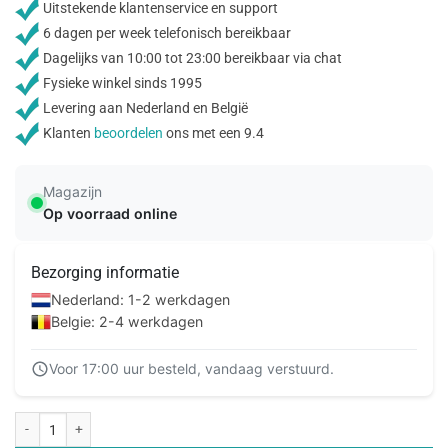
Uitstekende klantenservice en support
6 dagen per week telefonisch bereikbaar
Dagelijks van 10:00 tot 23:00 bereikbaar via chat
Fysieke winkel sinds 1995
Levering aan Nederland en België
Klanten
beoordelen
ons met een 9.4
Magazijn
Op voorraad online
Bezorging informatie
Nederland: 1-2 werkdagen
Belgie: 2-4 werkdagen
Voor 17:00 uur besteld, vandaag verstuurd.
Mobilize Glass Screen Protector Apple iPad Mini 6 (2021) aantal