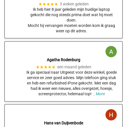
★★★★★
3 weken geleden
Ik heb hier 8 jaar geleden mijn huidige laptop
gekocht die nog steeds prima doet wat hij moet
doen.
Mocht hij vervangen moeten worden kom ik graag
weer op dit adres.
Agatha Rodenburg
★★★★★
een maand geleden
Ik ga speciaal naar Uitgeest voor deze winkel, goede
service en zeer goed advies. Mijn telefoon ging stuk
en heb een refurbished iPone gekocht. Met een dag
had ik weer een nieuwe, alles overgezet, hoesje,
screenprotector, helemaal top!
… More
Hans van Duijvenbode