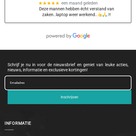
★★★★★
een maand geleden
Deze mannen hebben écht verstand van
zaken..laptop weer werkend..
.!!
Schrijf je nu in voor de nieuwsbrief en geniet van leuke acties,
nieuws, informatie en exclusieve kortingen!
Inschrijven
INFORMATIE