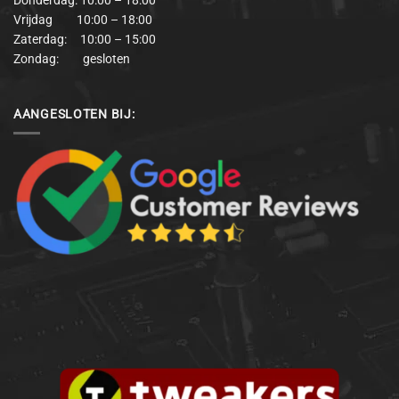
Vrijdag 10:00 – 18:00
Zaterdag: 10:00 – 15:00
Zondag: gesloten
AANGESLOTEN BIJ: