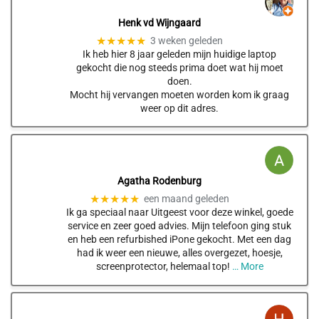
Henk vd Wijngaard
★★★★★
3 weken geleden
Ik heb hier 8 jaar geleden mijn huidige laptop
gekocht die nog steeds prima doet wat hij moet
doen.
Mocht hij vervangen moeten worden kom ik graag
weer op dit adres.
Agatha Rodenburg
★★★★★
een maand geleden
Ik ga speciaal naar Uitgeest voor deze winkel, goede
service en zeer goed advies. Mijn telefoon ging stuk
en heb een refurbished iPone gekocht. Met een dag
had ik weer een nieuwe, alles overgezet, hoesje,
screenprotector, helemaal top!
… More