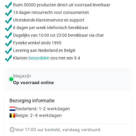
Ruim 50000 producten direct uit voorraad leverbaar
14 dagen retourrecht voor consumenten
Uitstekende klantenservice en support
6 dagen per week telefonisch bereikbaar
Dagelijks van 10:00 tot 23:00 bereikbaar via chat
Fysieke winkel sinds 1995
Levering aan Nederland en België
Klanten
beoordelen
ons met een 9.4
Magazijn
Op voorraad online
Bezorging informatie
Nederland: 1-2 werkdagen
Belgie: 2-4 werkdagen
Voor 17:00 uur besteld, vandaag verstuurd.