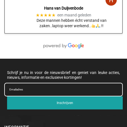
Hans van Duijvenbode
★★★★★
een maand geleden
Deze mannen hebben écht verstand van
zaken..laptop weer werkend..
.!!
Schrijf je nu in voor de nieuwsbrief en geniet van leuke acties,
nieuws, informatie en exclusieve kortingen!
Inschrijven