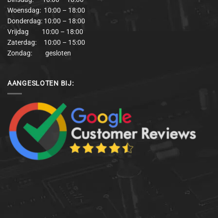
Woensdag: 10:00 – 18:00
Donderdag: 10:00 – 18:00
Vrijdag 10:00 – 18:00
Zaterdag: 10:00 – 15:00
Zondag: gesloten
AANGESLOTEN BIJ: