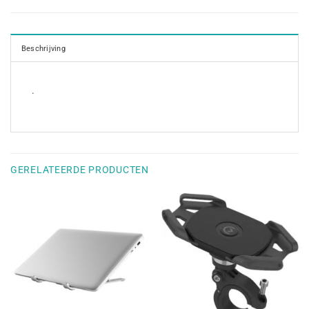
Beschrijving
.
GERELATEERDE PRODUCTEN