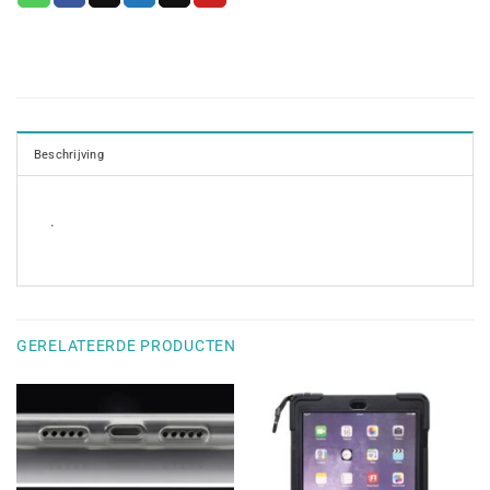
Beschrijving
.
GERELATEERDE PRODUCTEN