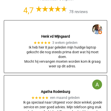
4,7
78 reviews
Henk vd Wijngaard
★★★★★
3 weken geleden
Ik heb hier 8 jaar geleden mijn huidige laptop
gekocht die nog steeds prima doet wat hij moet
doen.
Mocht hij vervangen moeten worden kom ik graag
weer op dit adres.
Agatha Rodenburg
★★★★★
een maand geleden
Ik ga speciaal naar Uitgeest voor deze winkel, goede
service en zeer goed advies. Mijn telefoon ging stuk