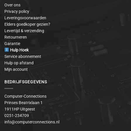
Over ons
Privacy policy
Leveringsvoorwaarden
Elders goedkoper gezien?
Levertijd & verzending
Retourneren
Garantie
Hulp Hoek
Service abonnement
Hulp op afstand
Mijn account
BEDRIJFSGEGEVENS
Computer-Connections
Prinses Beatrixlaan 1
1911HP Uitgeest
0251-234709
info@computerconnections.nl