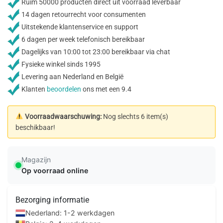
Ruim 50000 producten direct uit voorraad leverbaar
14 dagen retourrecht voor consumenten
Uitstekende klantenservice en support
6 dagen per week telefonisch bereikbaar
Dagelijks van 10:00 tot 23:00 bereikbaar via chat
Fysieke winkel sinds 1995
Levering aan Nederland en België
Klanten
beoordelen
ons met een 9.4
Voorraadwaarschuwing:
Nog slechts 6 item(s)
beschikbaar!
Magazijn
Op voorraad online
Bezorging informatie
Nederland: 1-2 werkdagen