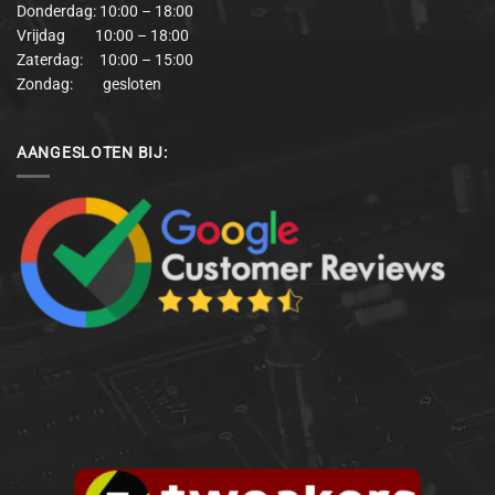
Donderdag: 10:00 – 18:00
Vrijdag 10:00 – 18:00
Zaterdag: 10:00 – 15:00
Zondag: gesloten
AANGESLOTEN BIJ: