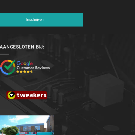
Inschrijven
AANGESLOTEN BIJ: