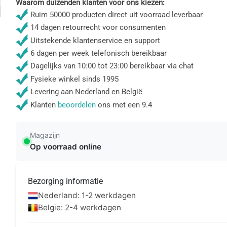
Waarom duizenden klanten voor ons kiezen:
Ruim 50000 producten direct uit voorraad leverbaar
14 dagen retourrecht voor consumenten
Uitstekende klantenservice en support
6 dagen per week telefonisch bereikbaar
Dagelijks van 10:00 tot 23:00 bereikbaar via chat
Fysieke winkel sinds 1995
Levering aan Nederland en België
Klanten
beoordelen
ons met een 9.4
Magazijn
Op voorraad online
Bezorging informatie
Nederland: 1-2 werkdagen
Belgie: 2-4 werkdagen