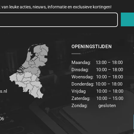
et van leuke acties, nieuws, informatie en exclusieve kortingen!
OPENINGSTIJDEN
Maandag: 13:00 – 18:00
Dinsdag: 10:00 – 18:00
Woensdag: 10:00 – 18:00
Donderdag: 10:00 – 18:00
s.nl
Vrijdag 10:00 – 18:00
Zaterdag: 10:00 – 15:00
Zondag: gesloten
06