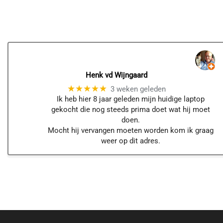
Henk vd Wijngaard
★★★★★
3 weken geleden
Ik heb hier 8 jaar geleden mijn huidige laptop
gekocht die nog steeds prima doet wat hij moet
doen.
Mocht hij vervangen moeten worden kom ik graag
weer op dit adres.