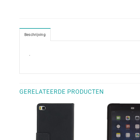
Beschrijving
.
GERELATEERDE PRODUCTEN