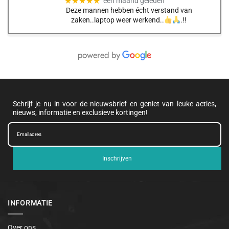
★★★★★
een maand geleden
Deze mannen hebben écht verstand van
zaken..laptop weer werkend..
.!!
Schrijf je nu in voor de nieuwsbrief en geniet van leuke acties,
nieuws, informatie en exclusieve kortingen!
Inschrijven
INFORMATIE
Over ons