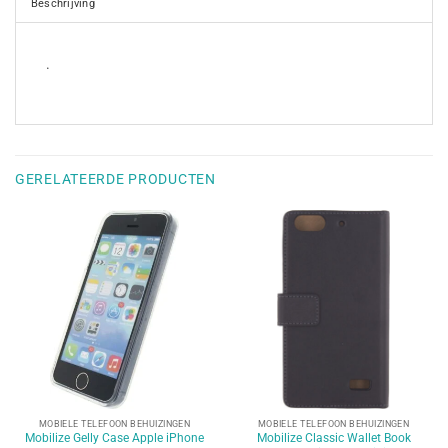
Beschrijving
.
GERELATEERDE PRODUCTEN
MOBIELE TELEFOON BEHUIZINGEN
MOBIELE TELEFOON BEHUIZINGEN
Mobilize Gelly Case Apple iPhone
Mobilize Classic Wallet Book