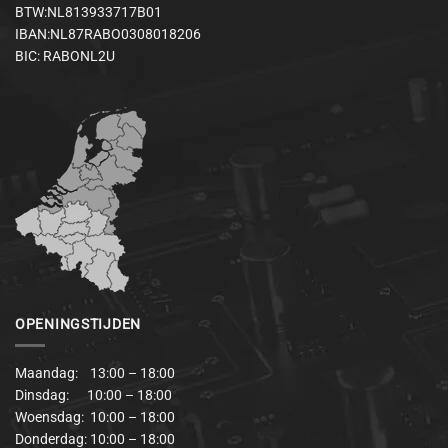
BTW:NL813933717B01
IBAN:NL87RABO0308018206
BIC: RABONL2U
OPENINGSTIJDEN
Maandag: 13:00 – 18:00
Dinsdag: 10:00 – 18:00
Woensdag: 10:00 – 18:00
Donderdag: 10:00 – 18:00