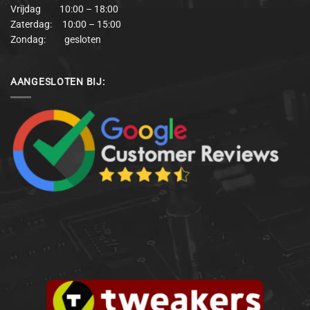
Vrijdag 10:00 – 18:00
Zaterdag: 10:00 – 15:00
Zondag: gesloten
AANGESLOTEN BIJ: