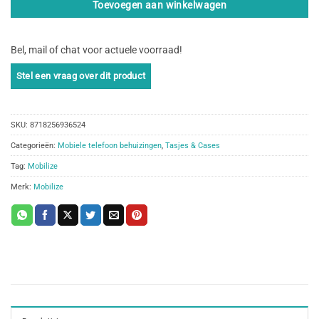
Toevoegen aan winkelwagen
Bel, mail of chat voor actuele voorraad!
SKU:
8718256936524
Categorieën:
Mobiele telefoon behuizingen
,
Tasjes & Cases
Tag:
Mobilize
Merk:
Mobilize