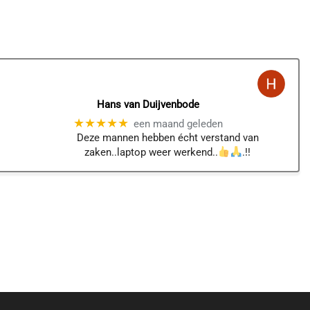
Hans van Duijvenbode
★★★★★
een maand geleden
Deze mannen hebben écht verstand van
zaken..laptop weer werkend..
.!!