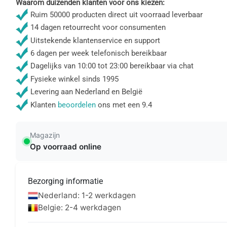
Waarom duizenden klanten voor ons kiezen:
Ruim 50000 producten direct uit voorraad leverbaar
14 dagen retourrecht voor consumenten
Uitstekende klantenservice en support
6 dagen per week telefonisch bereikbaar
Dagelijks van 10:00 tot 23:00 bereikbaar via chat
Fysieke winkel sinds 1995
Levering aan Nederland en België
Klanten
beoordelen
ons met een 9.4
Magazijn
Op voorraad online
Bezorging informatie
Nederland: 1-2 werkdagen
Belgie: 2-4 werkdagen