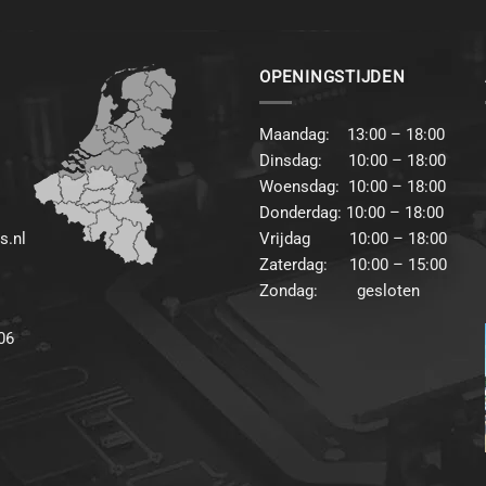
OPENINGSTIJDEN
Maandag: 13:00 – 18:00
Dinsdag: 10:00 – 18:00
Woensdag: 10:00 – 18:00
Donderdag: 10:00 – 18:00
s.nl
Vrijdag 10:00 – 18:00
Zaterdag: 10:00 – 15:00
Zondag: gesloten
06