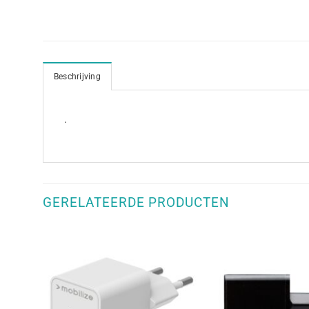
Beschrijving
.
GERELATEERDE PRODUCTEN