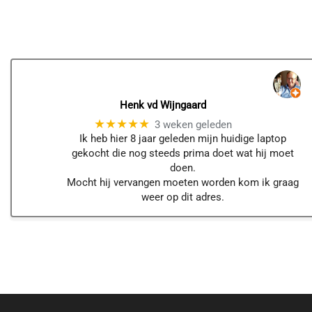
Henk vd Wijngaard
★★★★★
3 weken geleden
Ik heb hier 8 jaar geleden mijn huidige laptop
gekocht die nog steeds prima doet wat hij moet
doen.
Mocht hij vervangen moeten worden kom ik graag
weer op dit adres.