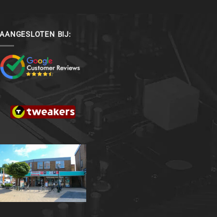
AANGESLOTEN BIJ: