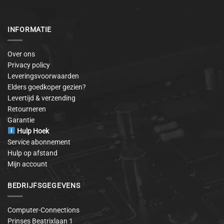
INFORMATIE
Over ons
Privacy policy
Leveringsvoorwaarden
Elders goedkoper gezien?
Levertijd & verzending
Retourneren
Garantie
Hulp Hoek
Service abonnement
Hulp op afstand
Mijn account
BEDRIJFSGEGEVENS
Computer-Connections
Prinses Beatrixlaan 1