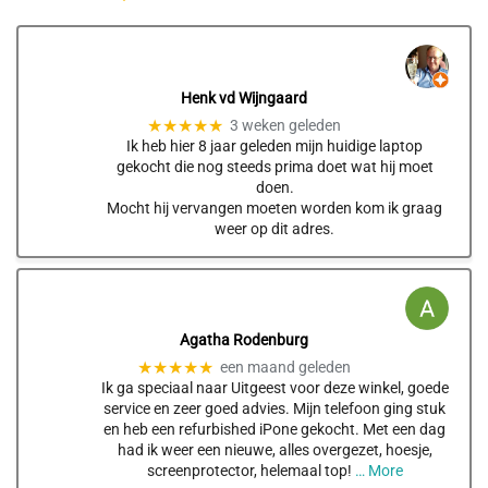
Henk vd Wijngaard
★★★★★
3 weken geleden
Ik heb hier 8 jaar geleden mijn huidige laptop
gekocht die nog steeds prima doet wat hij moet
doen.
Mocht hij vervangen moeten worden kom ik graag
weer op dit adres.
Agatha Rodenburg
★★★★★
een maand geleden
Ik ga speciaal naar Uitgeest voor deze winkel, goede
service en zeer goed advies. Mijn telefoon ging stuk
en heb een refurbished iPone gekocht. Met een dag
had ik weer een nieuwe, alles overgezet, hoesje,
screenprotector, helemaal top!
… More