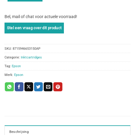
Bel, mail of chat voor actuele voorraad!
SKU:
8715946653150AP
Categorie:
Inktcartridges
Tag:
Epson
Merk:
Epson
Beschrijving