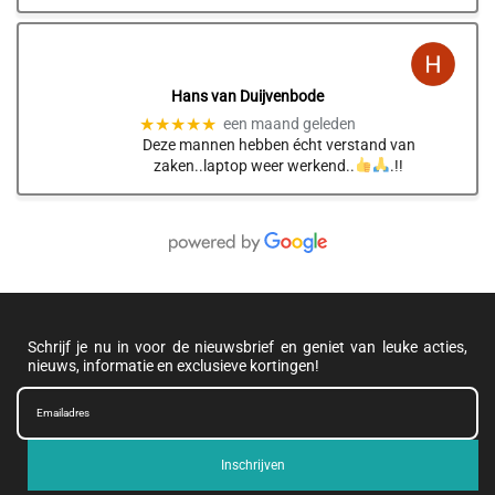
Hans van Duijvenbode
★★★★★
een maand geleden
Deze mannen hebben écht verstand van
zaken..laptop weer werkend..
.!!
Schrijf je nu in voor de nieuwsbrief en geniet van leuke acties,
nieuws, informatie en exclusieve kortingen!
Inschrijven