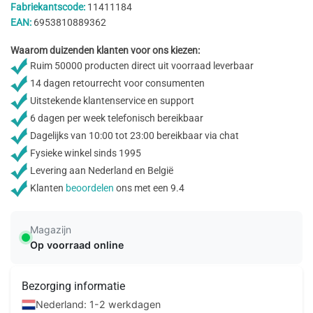
Fabriekantscode:
11411184
EAN:
6953810889362
Waarom duizenden klanten voor ons kiezen:
Ruim 50000 producten direct uit voorraad leverbaar
14 dagen retourrecht voor consumenten
Uitstekende klantenservice en support
6 dagen per week telefonisch bereikbaar
Dagelijks van 10:00 tot 23:00 bereikbaar via chat
Fysieke winkel sinds 1995
Levering aan Nederland en België
Klanten
beoordelen
ons met een 9.4
Magazijn
Op voorraad online
Bezorging informatie
Nederland: 1-2 werkdagen