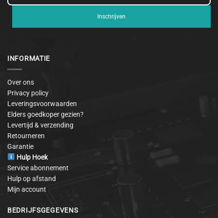
Inschrijven
INFORMATIE
Over ons
Privacy policy
Leveringsvoorwaarden
Elders goedkoper gezien?
Levertijd & verzending
Retourneren
Garantie
Hulp Hoek
Service abonnement
Hulp op afstand
Mijn account
BEDRIJFSGEGEVENS