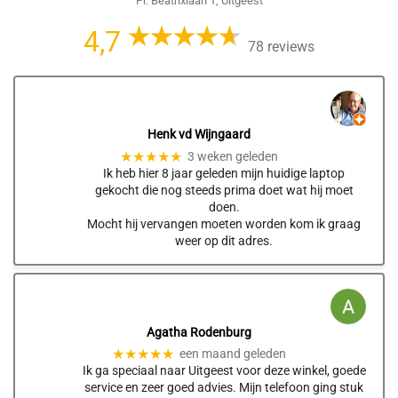
Pr. Beatrixlaan 1, Uitgeest
4,7
78 reviews
Henk vd Wijngaard
★★★★★
3 weken geleden
Ik heb hier 8 jaar geleden mijn huidige laptop
gekocht die nog steeds prima doet wat hij moet
doen.
Mocht hij vervangen moeten worden kom ik graag
weer op dit adres.
Agatha Rodenburg
★★★★★
een maand geleden
Ik ga speciaal naar Uitgeest voor deze winkel, goede
service en zeer goed advies. Mijn telefoon ging stuk