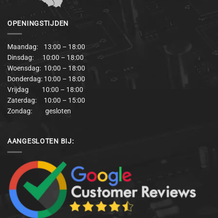
OPENINGSTIJDEN
Maandag: 13:00 – 18:00
Dinsdag: 10:00 – 18:00
Woensdag: 10:00 – 18:00
Donderdag: 10:00 – 18:00
Vrijdag 10:00 – 18:00
Zaterdag: 10:00 – 15:00
Zondag: gesloten
AANGESLOTEN BIJ: