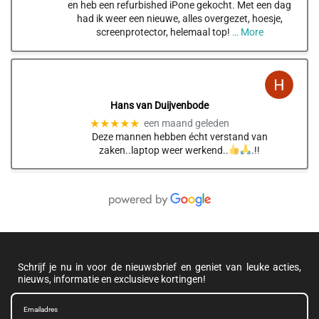
en heb een refurbished iPone gekocht. Met een dag
had ik weer een nieuwe, alles overgezet, hoesje,
screenprotector, helemaal top!
… More
Hans van Duijvenbode
★★★★★
een maand geleden
Deze mannen hebben écht verstand van
zaken..laptop weer werkend..
.!!
Schrijf je nu in voor de nieuwsbrief en geniet van leuke acties,
nieuws, informatie en exclusieve kortingen!